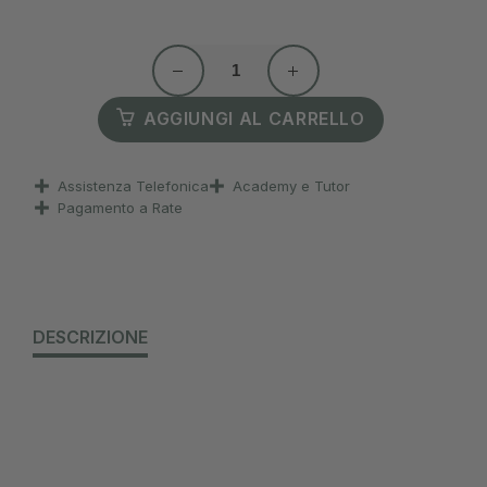
AGGIUNGI AL CARRELLO
Assistenza Telefonica
Academy e Tutor
Pagamento a Rate
DESCRIZIONE