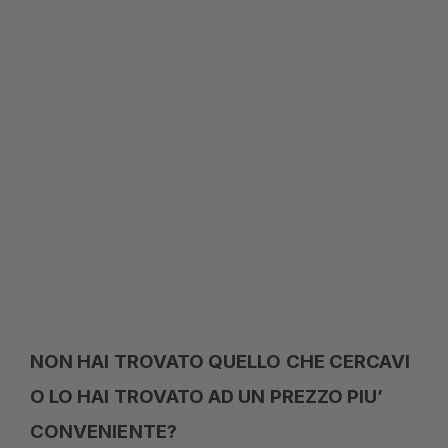
NON HAI TROVATO QUELLO CHE CERCAVI
O LO HAI TROVATO AD UN PREZZO PIU’
CONVENIENTE?