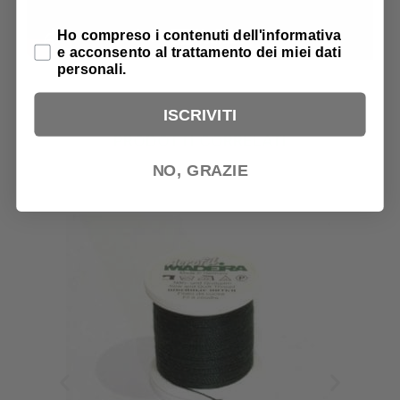
Privacy Policy
Ho compreso i contenuti dell'informativa
e acconsento al trattamento dei miei dati
personali.
ISCRIVITI
PRODOTTI CORRELATI
NO, GRAZIE