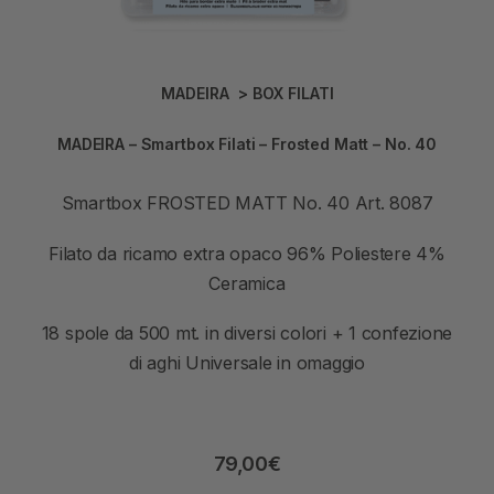
MADEIRA
>
BOX FILATI
MADEIRA – Smartbox Filati – Frosted Matt – No. 40
Smartbox FROSTED MATT No. 40 Art. 8087
Filato da ricamo extra opaco 96% Poliestere 4%
Ceramica
18 spole da 500 mt. in diversi colori + 1 confezione
di aghi Universale in omaggio
79,00
€