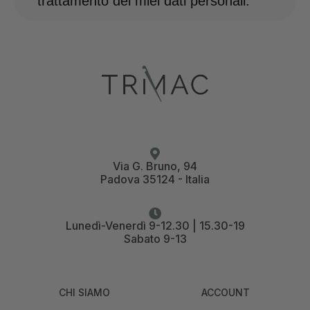
trattamento dei miei dati personali.
Via G. Bruno, 94
Padova 35124 - Italia
Lunedì-Venerdì 9-12.30 | 15.30-19
Sabato 9-13
CHI SIAMO
ACCOUNT