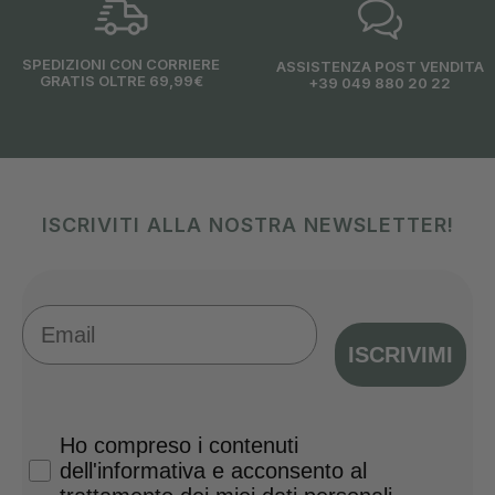
SPEDIZIONI CON CORRIERE
ASSISTENZA POST VENDITA
GRATIS OLTRE 69,99€
+39 049 880 20 22
ISCRIVITI ALLA NOSTRA NEWSLETTER!
Email
ISCRIVIMI
Privacy Policy
Ho compreso i contenuti
dell'informativa e acconsento al