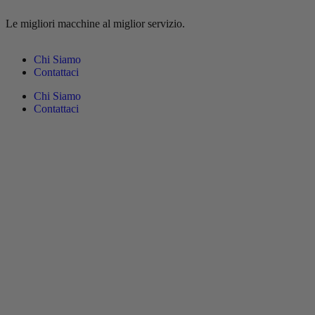
contenuto
Le migliori macchine al miglior servizio.
Chi Siamo
Contattaci
Chi Siamo
Contattaci