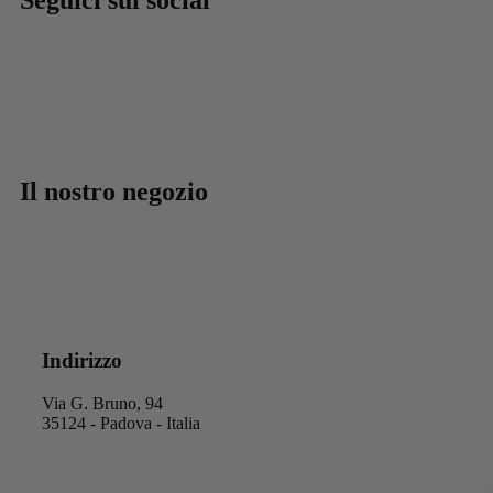
Il nostro negozio
Indirizzo
Via G. Bruno, 94
35124 - Padova - Italia