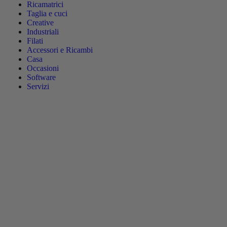
Ricamatrici
Taglia e cuci
Creative
Industriali
Filati
Accessori e Ricambi
Casa
Occasioni
Software
Servizi