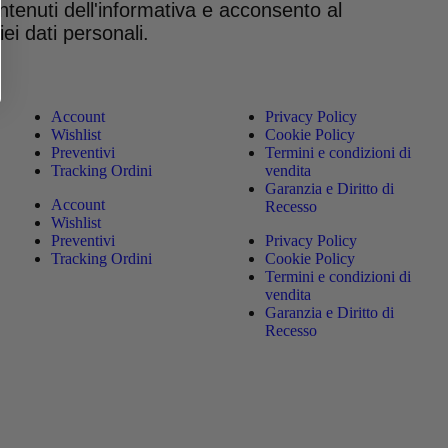
tenuti dell'informativa e acconsento al
ei dati personali.
Account
Privacy Policy
Wishlist
Cookie Policy
Preventivi
Termini e condizioni di
Tracking Ordini
vendita
Garanzia e Diritto di
Account
Recesso
Wishlist
Preventivi
Privacy Policy
Tracking Ordini
Cookie Policy
Termini e condizioni di
vendita
Garanzia e Diritto di
Recesso