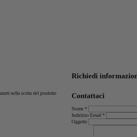
Richiedi informazio
arti nella scelta del prodotto
Contattaci
Nome *
Indirizzo Email *
Oggetto