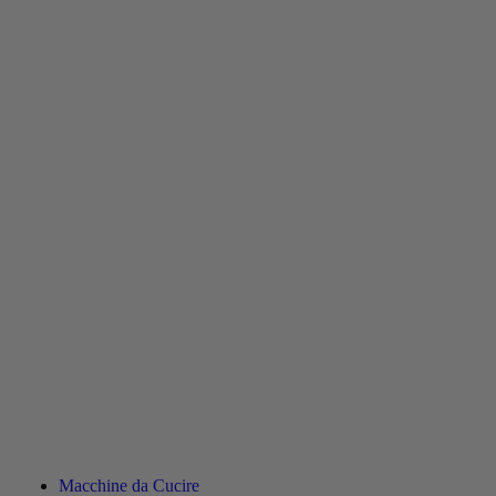
Macchine da Cucire