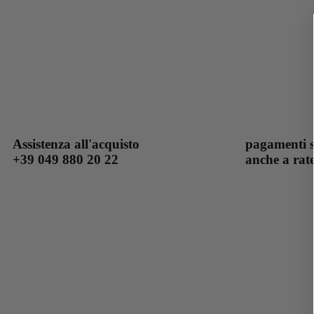
Assistenza all'acquisto
pagamenti s
+39 049 880 20 22
anche a rat