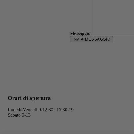
Messaggio
Orari di apertura
Lunedì-Venerdi 9-12.30 | 15.30-19
Sabato 9-13