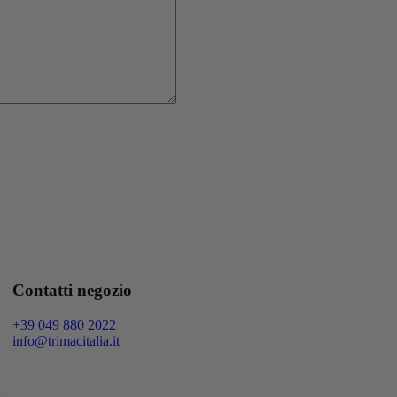
Contatti negozio
+39 049 880 2022
info@trimacitalia.it