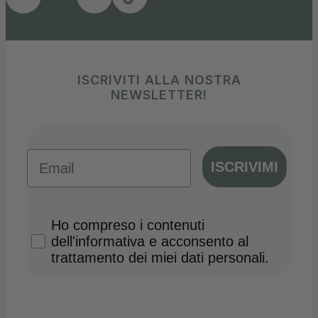
ISCRIVITI ALLA NOSTRA
NEWSLETTER!
Email
ISCRIVIMI
Privacy Policy
Ho compreso i contenuti
dell'informativa e acconsento al
trattamento dei miei dati personali.