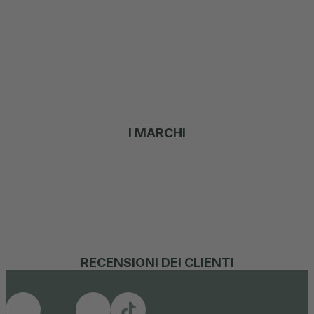
I MARCHI
RECENSIONI DEI CLIENTI