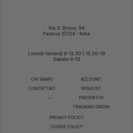
Via G. Bruno, 94
Padova 35124 - Italia
Lunedì-Venerdì 9-12.30 | 15.30-19
Sabato 9-13
CHI SIAMO
ACCOUNT
CONTATTACI
WISHLIST
PREVENTIVI
TRACKING ORDINI
PRIVACY POLICY
COOKIE POLICY