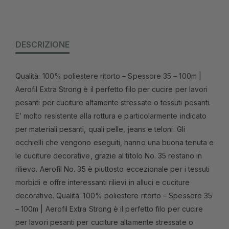
DESCRIZIONE
Qualità: 100% poliestere ritorto – Spessore 35 – 100m |
Aerofil Extra Strong è il perfetto filo per cucire per lavori
pesanti per cuciture altamente stressate o tessuti pesanti.
E’ molto resistente alla rottura e particolarmente indicato
per materiali pesanti, quali pelle, jeans e teloni. Gli
occhielli che vengono eseguiti, hanno una buona tenuta e
le cuciture decorative, grazie al titolo No. 35 restano in
rilievo. Aerofil No. 35 è piuttosto eccezionale per i tessuti
morbidi e offre interessanti rilievi in alluci e cuciture
decorative. Qualità: 100% poliestere ritorto – Spessore 35
– 100m | Aerofil Extra Strong è il perfetto filo per cucire
per lavori pesanti per cuciture altamente stressate o