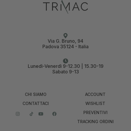
Via G. Bruno, 94
Padova 35124 - Italia
Lunedì-Venerdì 9-12.30 | 15.30-19
Sabato 9-13
CHI SIAMO
ACCOUNT
CONTATTACI
WISHLIST
PREVENTIVI
TRACKING ORDINI