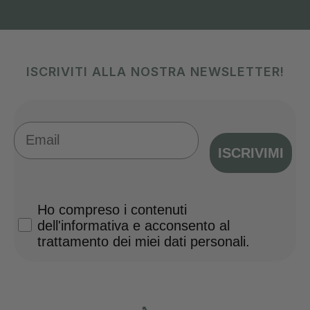
ISCRIVITI ALLA NOSTRA NEWSLETTER!
Email
ISCRIVIMI
Privacy Policy
Ho compreso i contenuti
dell'informativa e acconsento al
trattamento dei miei dati personali.