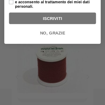
e acconsento al trattamento dei miei dati
personali.
PRODOTTI CORRELATI
ISCRIVITI
NO, GRAZIE