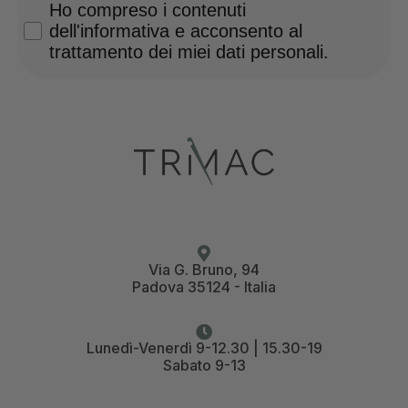
Privacy Policy
Ho compreso i contenuti
dell'informativa e acconsento al
trattamento dei miei dati personali.
Via G. Bruno, 94
Padova 35124 - Italia
Lunedì-Venerdì 9-12.30 | 15.30-19
Sabato 9-13