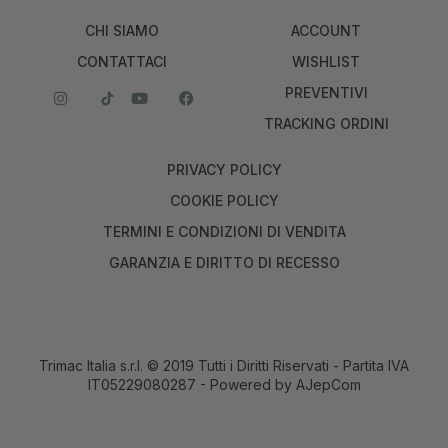
CHI SIAMO
ACCOUNT
CONTATTACI
WISHLIST
PREVENTIVI
TRACKING ORDINI
PRIVACY POLICY
COOKIE POLICY
TERMINI E CONDIZIONI DI VENDITA
GARANZIA E DIRITTO DI RECESSO
Trimac Italia s.r.l. © 2019 Tutti i Diritti Riservati - Partita IVA
IT05229080287 - Powered by
AJepCom