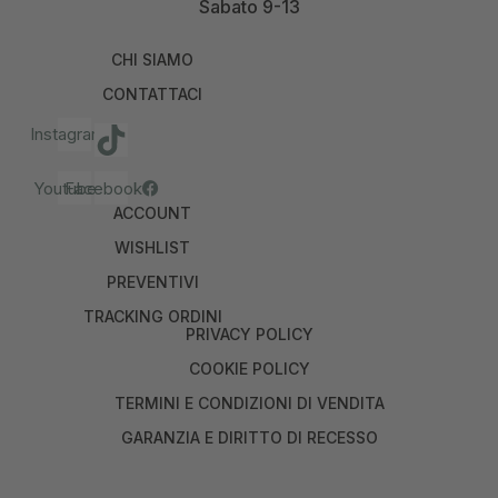
Sabato 9-13
CHI SIAMO
CONTATTACI
Instagram
Youtube
Facebook
ACCOUNT
WISHLIST
PREVENTIVI
TRACKING ORDINI
PRIVACY POLICY
COOKIE POLICY
TERMINI E CONDIZIONI DI VENDITA
GARANZIA E DIRITTO DI RECESSO