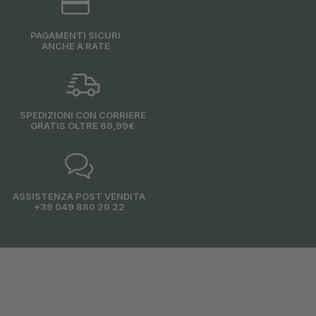
PAGAMENTI SICURI
ANCHE A RATE
SPEDIZIONI CON CORRIERE
GRATIS OLTRE 69,99€
ASSISTENZA POST VENDITA
+39 049 880 20 22