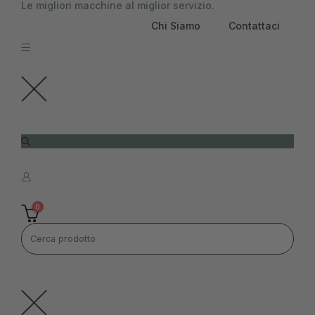
Le migliori macchine al miglior servizio.
contenuto
Chi Siamo
Contattaci
0