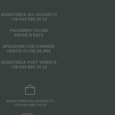
ASSISTENZA ALL'ACQUISTO
+39 049 880 20 22
PAGAMENTI SICURI
ANCHE A RATE
SPEDIZIONI CON CORRIERE
GRATIS OLTRE 69,99€
ASSISTENZA POST VENDITA
+39 049 880 20 22
ASSISTENZA ALL'ACQUISTO
+39 049 880 20 22