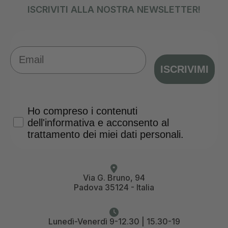
ISCRIVITI ALLA NOSTRA NEWSLETTER!
Email
ISCRIVIMI
Privacy Policy
Ho compreso i contenuti
dell'informativa e acconsento al
trattamento dei miei dati personali.
Via G. Bruno, 94
Padova 35124 - Italia
Lunedì-Venerdì 9-12.30 | 15.30-19