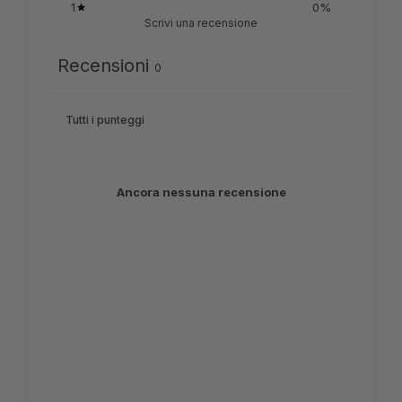
1
0
%
Scrivi una recensione
Recensioni
0
Ancora nessuna recensione