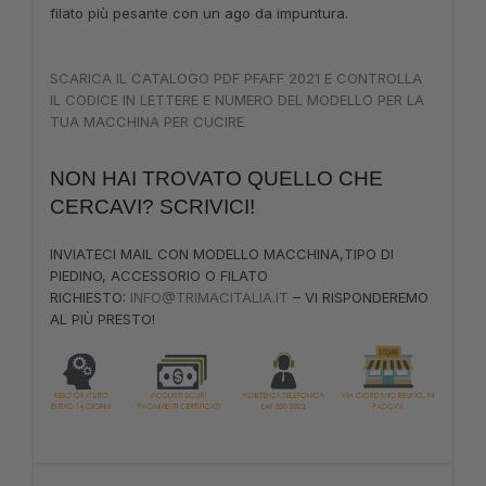
filato più pesante con un ago da impuntura.
SCARICA IL CATALOGO PDF PFAFF 2021 E CONTROLLA
IL CODICE IN LETTERE E NUMERO DEL MODELLO PER LA
TUA MACCHINA PER CUCIRE
NON HAI TROVATO QUELLO CHE
CERCAVI? SCRIVICI!
INVIATECI MAIL CON MODELLO MACCHINA,TIPO DI
PIEDINO, ACCESSORIO O FILATO
RICHIESTO:
INFO@TRIMACITALIA.IT
– VI RISPONDEREMO
AL PIÙ PRESTO!