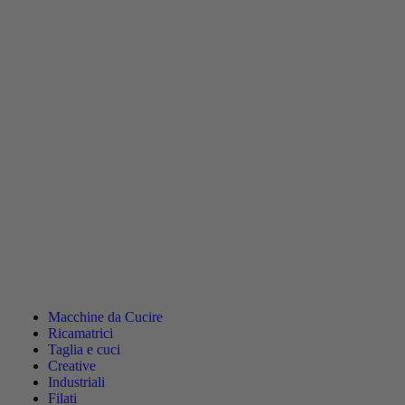
Macchine da Cucire
Ricamatrici
Taglia e cuci
Creative
Industriali
Filati