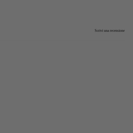
Scrivi una recensione