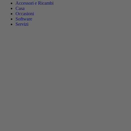
Accessori e Ricambi
Casa
Occasioni
Software
Servizi