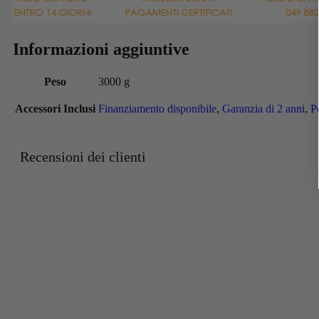
Informazioni aggiuntive
Peso
3000 g
Accessori Inclusi
Finanziamento disponibile
,
Garanzia di 2 anni
,
P
Recensioni dei clienti