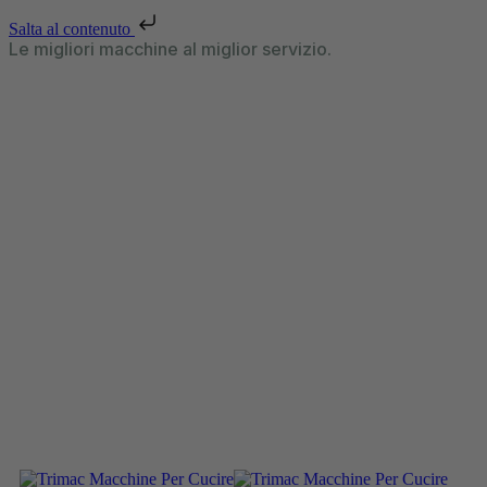
Salta al contenuto
Le migliori macchine al miglior servizio.