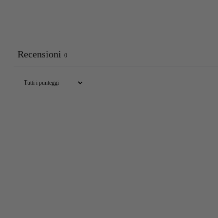
Recensioni
0