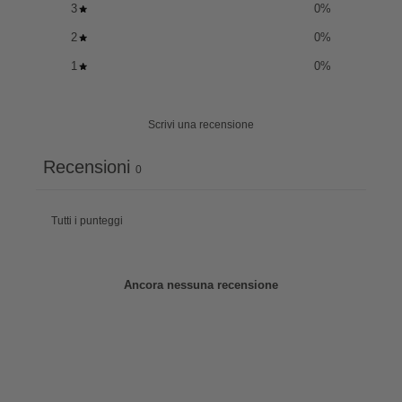
3
0
%
2
0
%
1
0
%
Scrivi una recensione
Recensioni
0
Ancora nessuna recensione