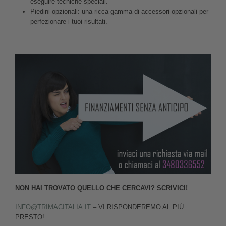
eseguire tecniche speciali.
Piedini opzionali: una ricca gamma di accessori opzionali per
perfezionare i tuoi risultati.
NON HAI TROVATO QUELLO CHE CERCAVI? SCRIVICI!
INFO@TRIMACITALIA.IT
– VI RISPONDEREMO AL PIÙ
PRESTO!