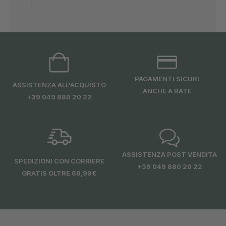
PAGAMENTI SICURI
ASSISTENZA ALL'ACQUISTO
ANCHE A RATE
+39 049 880 20 22
ASSISTENZA POST VENDITA
SPEDIZIONI CON CORRIERE
+39 049 880 20 22
GRATIS OLTRE 69,99€