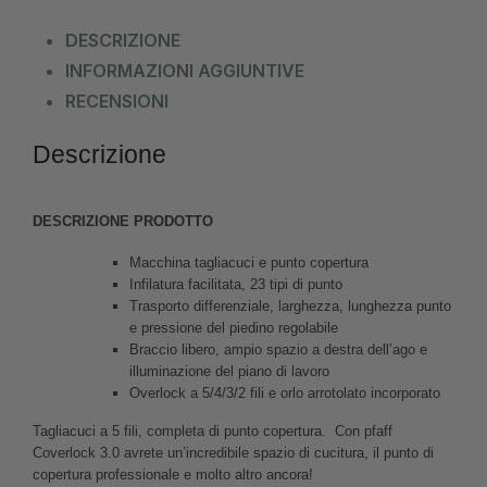
DESCRIZIONE
INFORMAZIONI AGGIUNTIVE
RECENSIONI
Descrizione
DESCRIZIONE PRODOTTO
Macchina tagliacuci e punto copertura
Infilatura facilitata, 23 tipi di punto
Trasporto differenziale, larghezza, lunghezza punto
e pressione del piedino regolabile
Braccio libero, ampio spazio a destra dell’ago e
illuminazione del piano di lavoro
Overlock a 5/4/3/2 fili e orlo arrotolato incorporato
Tagliacuci a 5 fili, completa di punto copertura. Con pfaff
Coverlock 3.0 avrete un’incredibile spazio di cucitura, il punto di
copertura professionale e molto altro ancora!