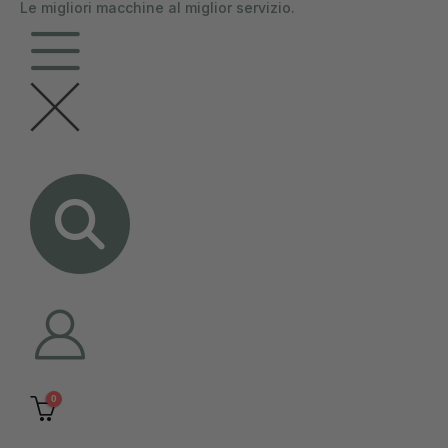
Le migliori macchine al miglior servizio.
contenuto
0