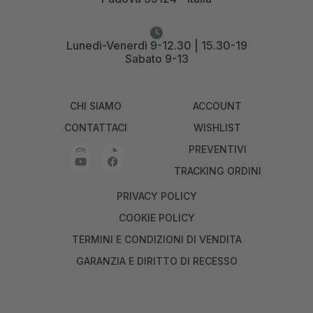
Lunedì-Venerdì 9-12.30 | 15.30-19
Sabato 9-13
CHI SIAMO
ACCOUNT
CONTATTACI
WISHLIST
PREVENTIVI
TRACKING ORDINI
PRIVACY POLICY
COOKIE POLICY
TERMINI E CONDIZIONI DI VENDITA
GARANZIA E DIRITTO DI RECESSO