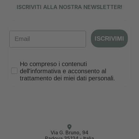
ISCRIVITI ALLA NOSTRA NEWSLETTER!
Email
ISCRIVIMI
Privacy Policy
Ho compreso i contenuti
dell'informativa e acconsento al
trattamento dei miei dati personali.
Via G. Bruno, 94
Padova 35124 - Italia