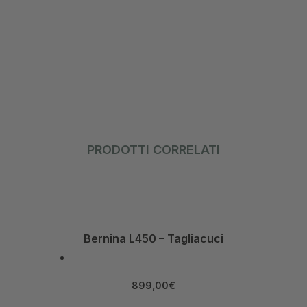
PRODOTTI CORRELATI
Bernina L450 – Tagliacuci
899,00
€