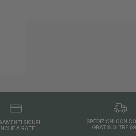
SPEDIZIONI CON C
GAMENTI SICURI
GRATIS OLTRE 6
NCHE A RATE