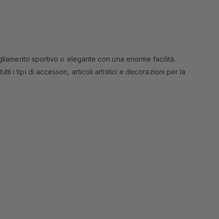
igliamento sportivo o elegante con una enorme facilità.
tti i tipi di accessori, articoli artistici e decorazioni per la