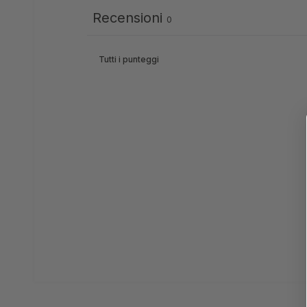
Recensioni
0