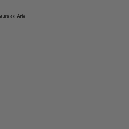
tura ad Aria