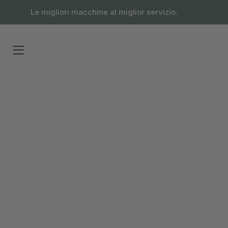
contenuto
Le migliori macchine al miglior servizio.