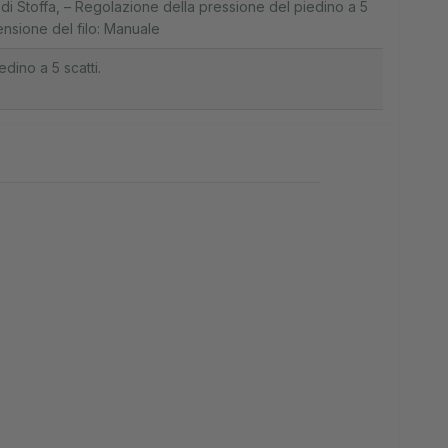
di Stoffa
,
– Regolazione della pressione del piedino a 5
ensione del filo: Manuale
dino a 5 scatti.