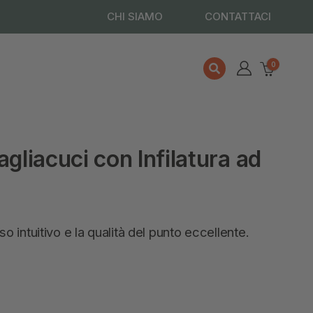
CHI SIAMO
CONTATTACI
0
liacuci con Infilatura ad
intuitivo e la qualità del punto eccellente.