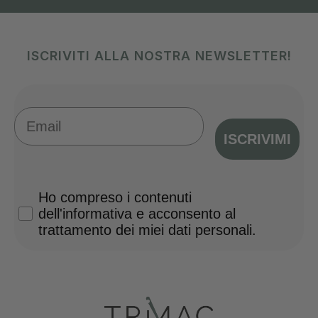
ISCRIVITI ALLA NOSTRA NEWSLETTER!
Email
ISCRIVIMI
Privacy Policy
Ho compreso i contenuti
dell'informativa e acconsento al
trattamento dei miei dati personali.