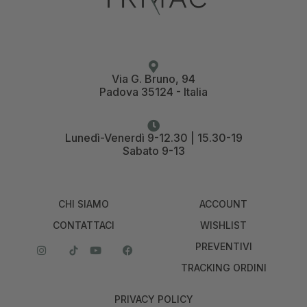
Via G. Bruno, 94
Padova 35124 - Italia
Lunedì-Venerdì 9-12.30 | 15.30-19
Sabato 9-13
CHI SIAMO
ACCOUNT
CONTATTACI
WISHLIST
PREVENTIVI
TRACKING ORDINI
PRIVACY POLICY