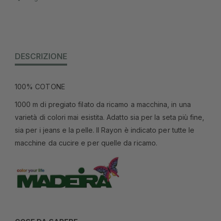
DESCRIZIONE
100% COTONE
1000 m di pregiato filato da ricamo a macchina, in una
varietà di colori mai esistita. Adatto sia per la seta più fine,
sia per i jeans e la pelle. Il Rayon è indicato per tutte le
macchine da cucire e per quelle da ricamo.