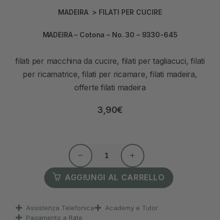
MADEIRA
>
FILATI PER CUCIRE
MADEIRA – Cotona – No. 30 – 9330-645
filati per macchina da cucire, filati per tagliacuci, filati
per ricamatrice, filati per ricamare, filati madeira,
offerte filati madeira
3,90
€
AGGIUNGI AL CARRELLO
Assistenza Telefonica
Academy e Tutor
Pagamento a Rate