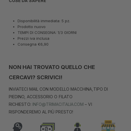
COSE DA SAPERE
Disponibilità immediata: 5 pz.
Prodotto nuovo
TEMPI DI CONSEGNA: 1/3 GIORNI
Prezzi iva inclusa
Consegna €6,90
NON HAI TROVATO QUELLO CHE
CERCAVI? SCRIVICI!
INVIATECI MAIL CON MODELLO MACCHINA,TIPO DI
PIEDINO, ACCESSORIO O FILATO
RICHIESTO:
INFO@TRIMACITALIA.COM
– VI
RISPONDEREMO AL PIÙ PRESTO!