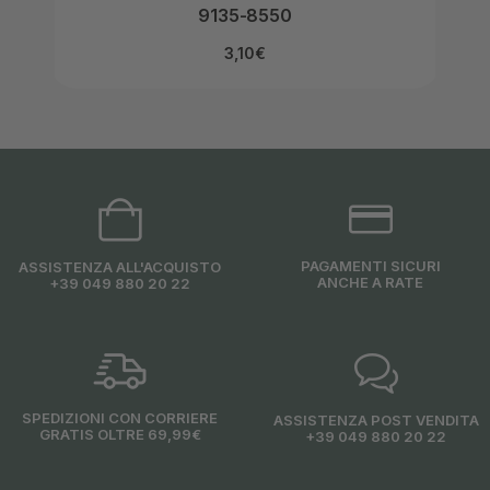
9135-8550
3,10
€
PAGAMENTI SICURI
ASSISTENZA ALL'ACQUISTO
ANCHE A RATE
+39 049 880 20 22
SPEDIZIONI CON CORRIERE
ASSISTENZA POST VENDITA
GRATIS OLTRE 69,99€
+39 049 880 20 22