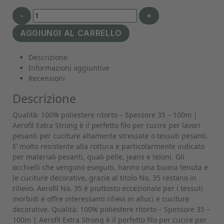
-
+
AGGIUNGI AL CARRELLO
Descrizione
Informazioni aggiuntive
Recensioni
Descrizione
Qualità: 100% poliestere ritorto – Spessore 35 – 100m |
Aerofil Extra Strong è il perfetto filo per cucire per lavori
pesanti per cuciture altamente stressate o tessuti pesanti.
E’ molto resistente alla rottura e particolarmente indicato
per materiali pesanti, quali pelle, jeans e teloni. Gli
occhielli che vengono eseguiti, hanno una buona tenuta e
le cuciture decorative, grazie al titolo No. 35 restano in
rilievo. Aerofil No. 35 è piuttosto eccezionale per i tessuti
morbidi e offre interessanti rilievi in alluci e cuciture
decorative. Qualità: 100% poliestere ritorto – Spessore 35 –
100m | Aerofil Extra Strong è il perfetto filo per cucire per