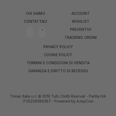
CHI SIAMO
ACCOUNT
CONTATTACI
WISHLIST
PREVENTIVI
TRACKING ORDINI
PRIVACY POLICY
COOKIE POLICY
TERMINI E CONDIZIONI DI VENDITA
GARANZIA E DIRITTO DI RECESSO
Trimac Italia s.r.l. © 2019 Tutti i Diritti Riservati - Partita IVA
IT05229080287 - Powered by
AJepCom