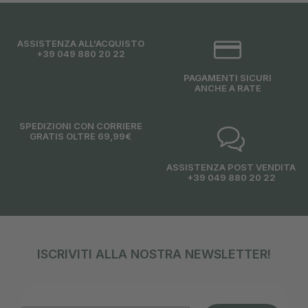
ASSISTENZA ALL'ACQUISTO
+39 049 880 20 22
PAGAMENTI SICURI
ANCHE A RATE
SPEDIZIONI CON CORRIERE
GRATIS OLTRE 69,99€
ASSISTENZA POST VENDITA
+39 049 880 20 22
ISCRIVITI ALLA NOSTRA NEWSLETTER!