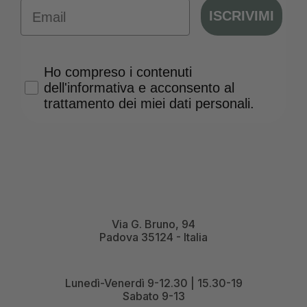
Email
ISCRIVIMI
Privacy Policy
Ho compreso i contenuti
dell'informativa e acconsento al
trattamento dei miei dati personali.
Via G. Bruno, 94
Padova 35124 - Italia
Lunedì-Venerdì 9-12.30 | 15.30-19
Sabato 9-13