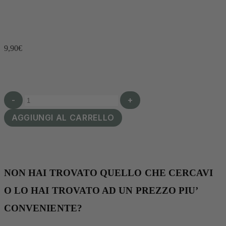
9,90
€
-
+
AGGIUNGI AL CARRELLO
NON HAI TROVATO QUELLO CHE CERCAVI
O LO HAI TROVATO AD UN PREZZO PIU’
CONVENIENTE?