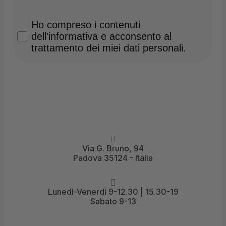
Privacy Policy
Ho compreso i contenuti
dell'informativa e acconsento al
trattamento dei miei dati personali.
Via G. Bruno, 94
Padova 35124 - Italia
Lunedì-Venerdì 9-12.30 | 15.30-19
Sabato 9-13