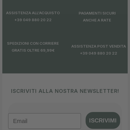
ASSISTENZA ALL'ACQUISTO
PAGAMENTI SICURI
+39 049 880 20 22
ANCHE A RATE
SPEDIZIONI CON CORRIERE
ASSISTENZA POST VENDITA
GRATIS OLTRE 69,99€
+39 049 880 20 22
ISCRIVITI ALLA NOSTRA NEWSLETTER!
Email
ISCRIVIMI