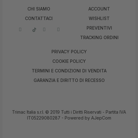
CHI SIAMO
ACCOUNT
CONTATTACI
WISHLIST
PREVENTIVI
TRACKING ORDINI
PRIVACY POLICY
COOKIE POLICY
TERMINI E CONDIZIONI DI VENDITA
GARANZIA E DIRITTO DI RECESSO
Trimac Italia s.r.l. © 2019 Tutti i Diritti Riservati - Partita IVA
IT05229080287 - Powered by
AJepCom