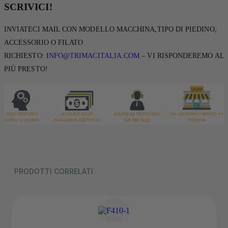
SCRIVICI!
INVIATECI MAIL CON MODELLO MACCHINA,TIPO DI PIEDINO,
ACCESSORIO O FILATO
RICHIESTO:
INFO@TRIMACITALIA.COM
– VI RISPONDEREMO AL
PIÙ PRESTO!
PRODOTTI CORRELATI