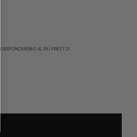
I RISPONDEREMO AL PIÙ PRESTO!