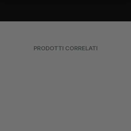
PRODOTTI CORRELATI