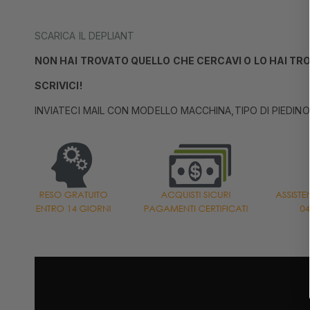
SCARICA IL DEPLIANT
NON HAI TROVATO QUELLO CHE CERCAVI O LO HAI TR
SCRIVICI!
INVIATECI MAIL CON MODELLO MACCHINA,TIPO DI PIEDINO