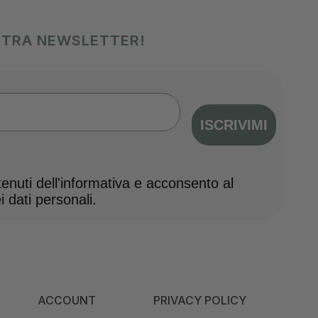
OSTRA NEWSLETTER!
ISCRIVIMI
nuti dell'informativa e acconsento al
 dati personali.
ACCOUNT
PRIVACY POLICY