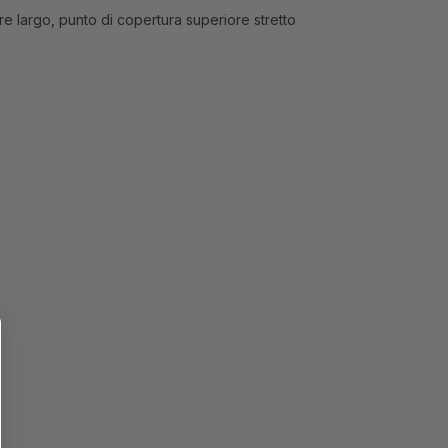
ore largo, punto di copertura superiore stretto