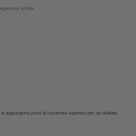
agamento a Rate
i si aggiungono punti di copertura superiori per un risultato