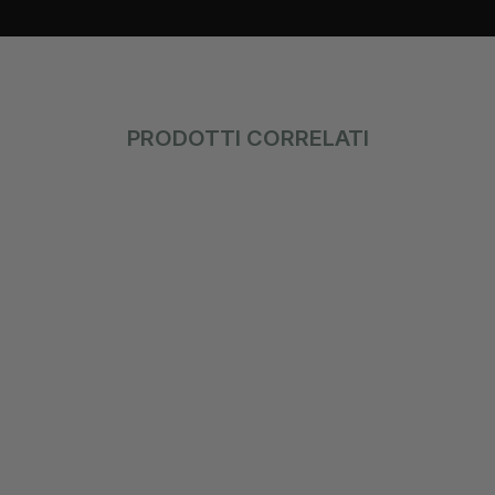
PRODOTTI CORRELATI