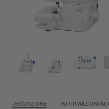
DESCRIZIONE
INFORMAZIONI AG