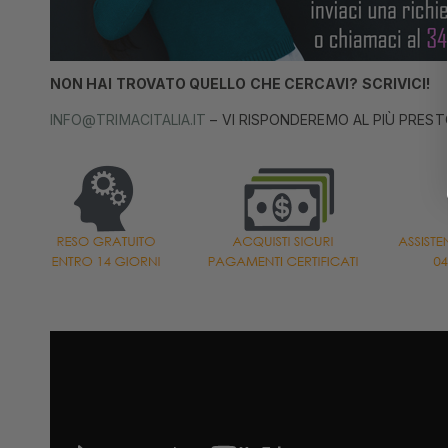
NON HAI TROVATO QUELLO CHE CERCAVI? SCRIVICI!
INFO@TRIMACITALIA.IT
– VI RISPONDEREMO AL PIÙ PREST