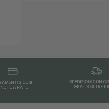
SPEDIZIONI CON C
GAMENTI SICURI
GRATIS OLTRE 6
NCHE A RATE