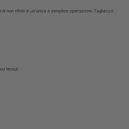
rdi non rifiniti in un’unica e semplice operazione. Tagliacuci
sui tessuti