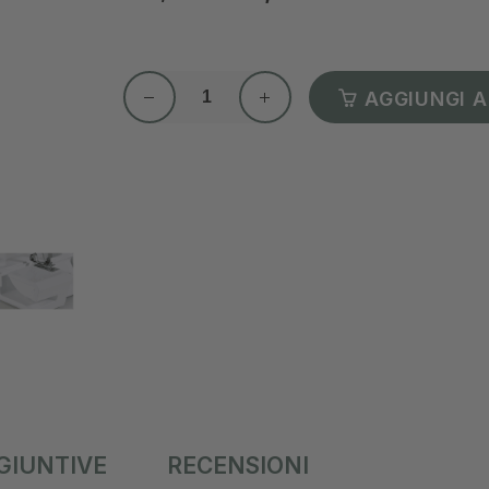
AGGIUNGI A
GIUNTIVE
RECENSIONI