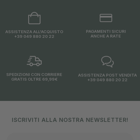
PAGAMENTI SICURI
ASSISTENZA ALL'ACQUISTO
ANCHE A RATE
+39 049 880 20 22
SPEDIZIONI CON CORRIERE
ASSISTENZA POST VENDITA
GRATIS OLTRE 69,99€
+39 049 880 20 22
ISCRIVITI ALLA NOSTRA NEWSLETTER!