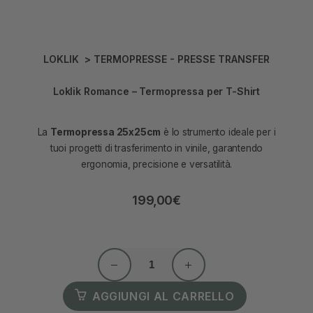
LOKLIK
>
TERMOPRESSE - PRESSE TRANSFER
Loklik Romance – Termopressa per T-Shirt
La
Termopressa 25x25cm
è lo strumento ideale per i
tuoi progetti di trasferimento in vinile, garantendo
ergonomia, precisione e versatilità.
199,00
€
AGGIUNGI AL CARRELLO