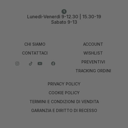
Lunedì-Venerdì 9-12.30 | 15.30-19
Sabato 9-13
CHI SIAMO
ACCOUNT
CONTATTACI
WISHLIST
PREVENTIVI
TRACKING ORDINI
PRIVACY POLICY
COOKIE POLICY
TERMINI E CONDIZIONI DI VENDITA
GARANZIA E DIRITTO DI RECESSO