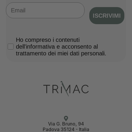
Email
ISCRIVIMI
Privacy Policy
Ho compreso i contenuti
dell'informativa e acconsento al
trattamento dei miei dati personali.
Via G. Bruno, 94
Padova 35124 - Italia