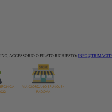
INO, ACCESSORIO O FILATO RICHIESTO:
INFO@TRIMACITA