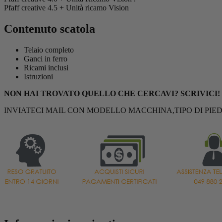
Pfaff creative 4.5 + Unità ricamo Vision
Contenuto scatola
Telaio completo
Ganci in ferro
Ricami inclusi
Istruzioni
NON HAI TROVATO QUELLO CHE CERCAVI? SCRIVICI!
INVIATECI MAIL CON MODELLO MACCHINA,TIPO DI PIED