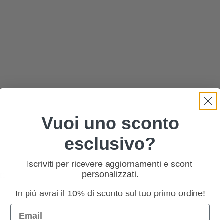
Vuoi uno sconto
esclusivo?
Iscriviti per ricevere aggiornamenti e sconti
personalizzati.
0€.
In più avrai il 10% di sconto sul tuo primo ordine!
Email