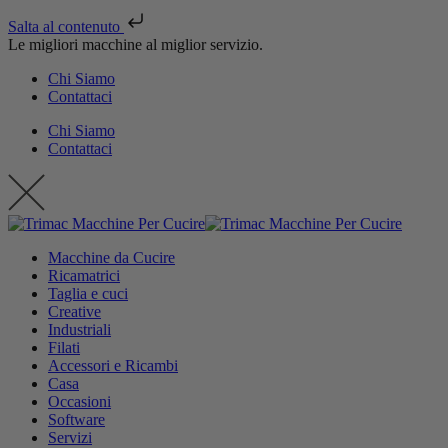
Salta al contenuto
Le migliori macchine al miglior servizio.
Chi Siamo
Contattaci
Chi Siamo
Contattaci
Macchine da Cucire
Ricamatrici
Taglia e cuci
Creative
Industriali
Filati
Accessori e Ricambi
Casa
Occasioni
Software
Servizi