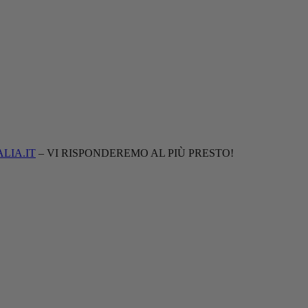
LIA.IT
– VI RISPONDEREMO AL PIÙ PRESTO!