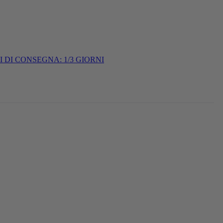
I DI CONSEGNA: 1/3 GIORNI