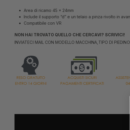
Area di ricamo 45 x 24mm
Include il supporto “d” e un telaio a pinza rivolto in ava
Compatibile con VR
NON HAI TROVATO QUELLO CHE CERCAVI? SCRIVICI!
INVIATECI MAIL CON MODELLO MACCHINA,TIPO DI PIEDINO