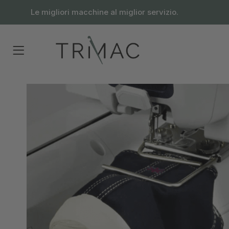
contenuto
Le migliori macchine al miglior servizio.