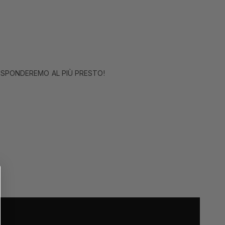
RISPONDEREMO AL PIÙ PRESTO!