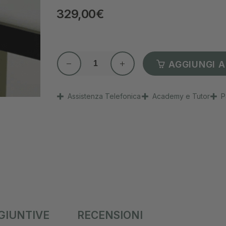
329,00
€
AGGIUNGI A
Assistenza Telefonica
Academy e Tutor
P
GIUNTIVE
RECENSIONI