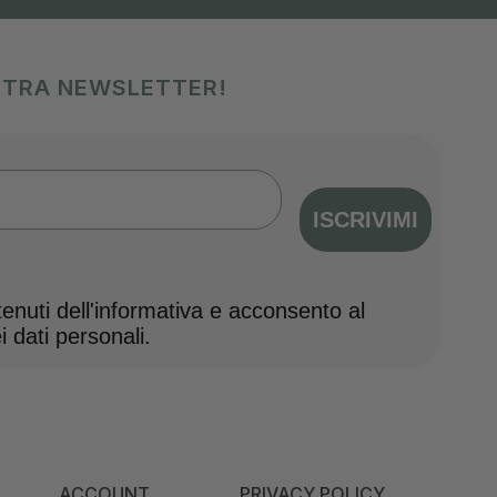
OSTRA NEWSLETTER!
ISCRIVIMI
nuti dell'informativa e acconsento al
 dati personali.
ACCOUNT
PRIVACY POLICY