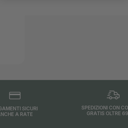
SPEDIZIONI CON C
GAMENTI SICURI
GRATIS OLTRE 6
NCHE A RATE