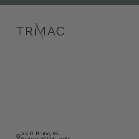
Via G. Bruno, 94