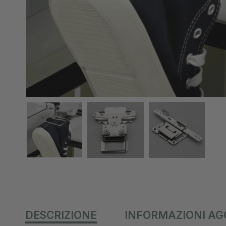
DESCRIZIONE
INFORMAZIONI AG