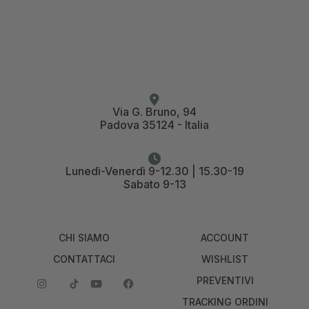
Via G. Bruno, 94
Padova 35124 - Italia
Lunedì-Venerdì 9-12.30 | 15.30-19
Sabato 9-13
CHI SIAMO
ACCOUNT
CONTATTACI
WISHLIST
PREVENTIVI
TRACKING ORDINI