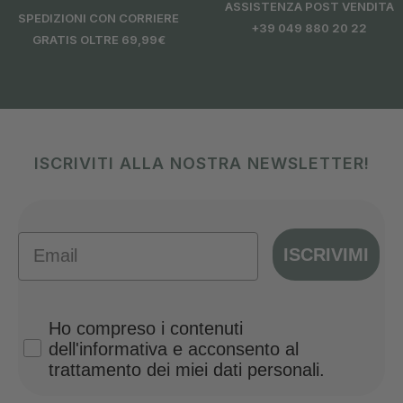
ASSISTENZA POST VENDITA
SPEDIZIONI CON CORRIERE
+39 049 880 20 22
GRATIS OLTRE 69,99€
ISCRIVITI ALLA NOSTRA NEWSLETTER!
Email
ISCRIVIMI
Privacy Policy
Ho compreso i contenuti
dell'informativa e acconsento al
trattamento dei miei dati personali.