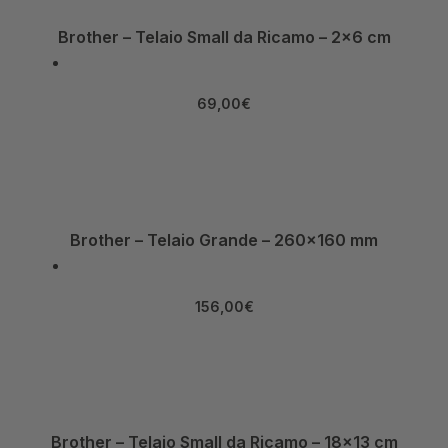
Brother – Telaio Small da Ricamo – 2×6 cm
69,00
€
Brother – Telaio Grande – 260×160 mm
156,00
€
Brother – Telaio Small da Ricamo – 18×13 cm