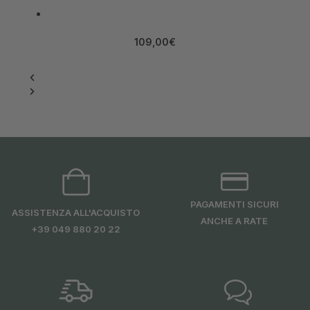
109,00
€
PAGAMENTI SICURI
ASSISTENZA ALL'ACQUISTO
ANCHE A RATE
+39 049 880 20 22