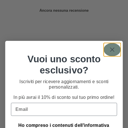
Ancora nessuna recensione
Vuoi uno sconto
esclusivo?
Iscriviti per ricevere aggiornamenti e sconti
personalizzati.
In più avrai il 10% di sconto sul tuo primo ordine!
PRODOTTI CORRELATI
Email
Privacy Policy
Ho compreso i contenuti dell'informativa