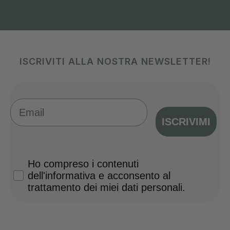
ISCRIVITI ALLA NOSTRA NEWSLETTER!
Email
ISCRIVIMI
Privacy Policy
Ho compreso i contenuti
dell'informativa e acconsento al
trattamento dei miei dati personali.