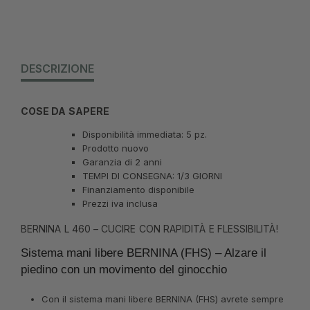
DESCRIZIONE
COSE DA SAPERE
Disponibilità immediata: 5 pz.
Prodotto nuovo
Garanzia di 2 anni
TEMPI DI CONSEGNA: 1/3 GIORNI
Finanziamento disponibile
Prezzi iva inclusa
BERNINA L 460 – CUCIRE CON RAPIDITÀ E FLESSIBILITÀ!
Sistema mani libere BERNINA (FHS) – Alzare il
piedino con un movimento del ginocchio
Con il sistema mani libere BERNINA (FHS) avrete sempre