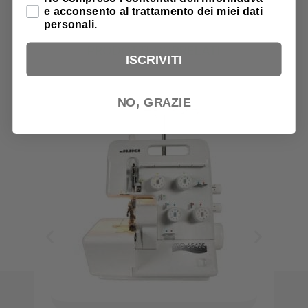
e acconsento al trattamento dei miei dati
personali.
PRODOTTI CORRELATI
ISCRIVITI
NO, GRAZIE