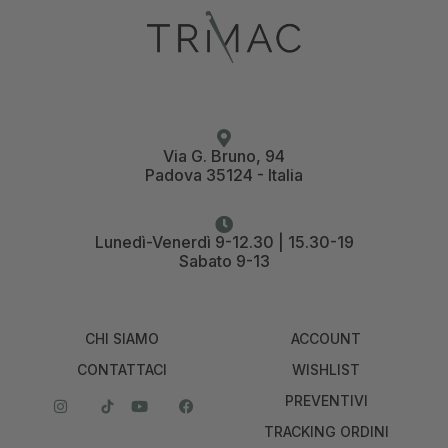
Via G. Bruno, 94
Padova 35124 - Italia
Lunedì-Venerdì 9-12.30 | 15.30-19
Sabato 9-13
CHI SIAMO
ACCOUNT
CONTATTACI
WISHLIST
PREVENTIVI
TRACKING ORDINI