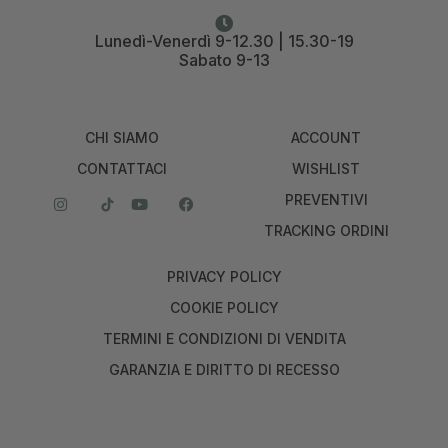
Lunedì-Venerdì 9-12.30 | 15.30-19
Sabato 9-13
CHI SIAMO
ACCOUNT
CONTATTACI
WISHLIST
PREVENTIVI
TRACKING ORDINI
PRIVACY POLICY
COOKIE POLICY
TERMINI E CONDIZIONI DI VENDITA
GARANZIA E DIRITTO DI RECESSO