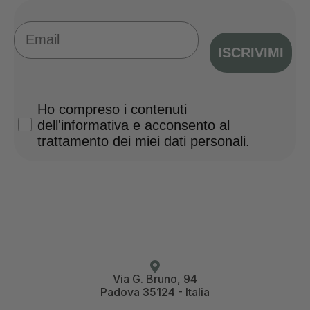
Email
ISCRIVIMI
Privacy Policy
Ho compreso i contenuti
dell'informativa e acconsento al
trattamento dei miei dati personali.
Via G. Bruno, 94
Padova 35124 - Italia