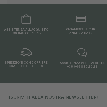
PAGAMENTI SICURI
ASSISTENZA ALL'ACQUISTO
ANCHE A RATE
+39 049 880 20 22
SPEDIZIONI CON CORRIERE
ASSISTENZA POST VENDITA
GRATIS OLTRE 69,99€
+39 049 880 20 22
ISCRIVITI ALLA NOSTRA NEWSLETTER!