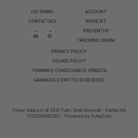
CHI SIAMO
ACCOUNT
CONTATTACI
WISHLIST
PREVENTIVI
TRACKING ORDINI
PRIVACY POLICY
COOKIE POLICY
TERMINI E CONDIZIONI DI VENDITA
GARANZIA E DIRITTO DI RECESSO
Trimac Italia s.r.l. © 2019 Tutti i Diritti Riservati - Partita IVA
IT05229080287 - Powered by
AJepCom