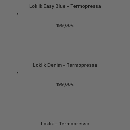
Loklik Easy Blue – Termopressa
199,00
€
Loklik Denim – Termopressa
199,00
€
Loklik – Termopressa