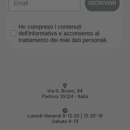
ISCRIVIMI
Privacy Policy
Ho compreso i contenuti
dell'informativa e acconsento al
trattamento dei miei dati personali.
Via G. Bruno, 94
Padova 35124 - Italia
Lunedì-Venerdì 9-12.30 | 15.30-19
Sabato 9-13