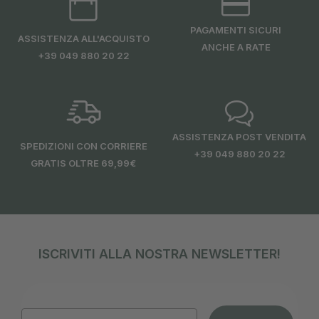
PAGAMENTI SICURI
ASSISTENZA ALL'ACQUISTO
ANCHE A RATE
+39 049 880 20 22
ASSISTENZA POST VENDITA
SPEDIZIONI CON CORRIERE
+39 049 880 20 22
GRATIS OLTRE 69,99€
ISCRIVITI ALLA NOSTRA NEWSLETTER!
Email