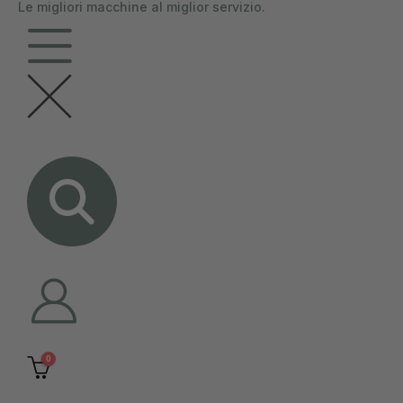
Le migliori macchine al miglior servizio.
contenuto
0