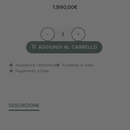
1.990,00
€
AGGIUNGI AL CARRELLO
Assistenza Telefonica
Academy e Tutor
Pagamento a Rate
DESCRIZIONE