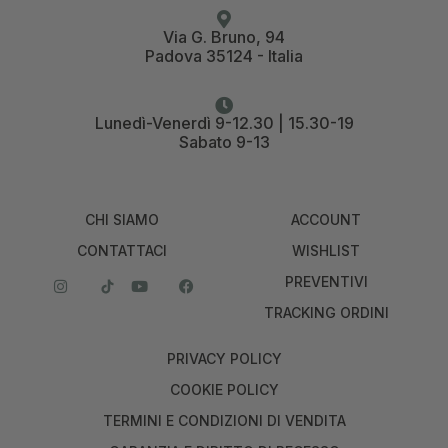
Via G. Bruno, 94
Padova 35124 - Italia
Lunedì-Venerdì 9-12.30 | 15.30-19
Sabato 9-13
CHI SIAMO
ACCOUNT
CONTATTACI
WISHLIST
PREVENTIVI
TRACKING ORDINI
PRIVACY POLICY
COOKIE POLICY
TERMINI E CONDIZIONI DI VENDITA