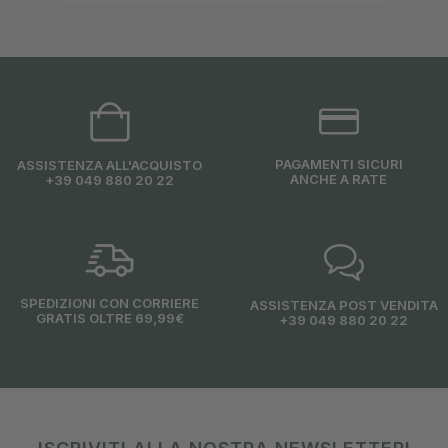
PAGAMENTI SICURI
ASSISTENZA ALL'ACQUISTO
ANCHE A RATE
+39 049 880 20 22
SPEDIZIONI CON CORRIERE
ASSISTENZA POST VENDITA
GRATIS OLTRE 69,99€
+39 049 880 20 22