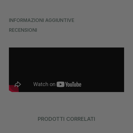
INFORMAZIONI AGGIUNTIVE
RECENSIONI
PRODOTTI CORRELATI