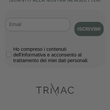
ISCRIVITI ALLA NOSTRA NEWSLETTER!
Email
ISCRIVIMI
Privacy Policy
Ho compreso i contenuti
dell'informativa e acconsento al
trattamento dei miei dati personali.