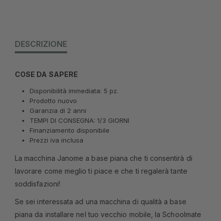
DESCRIZIONE
COSE DA SAPERE
Disponibilità immediata: 5 pz.
Prodotto nuovo
Garanzia di 2 anni
TEMPI DI CONSEGNA: 1/3 GIORNI
Finanziamento disponibile
Prezzi iva inclusa
La macchina Janome a base piana che ti consentirà di
lavorare come meglio ti piace e che ti regalerà tante
soddisfazioni!
Se sei interessata ad una macchina di qualità a base
piana da installare nel tuo vecchio mobile, la Schoolmate