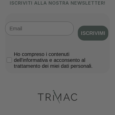
ISCRIVITI ALLA NOSTRA NEWSLETTER!
Email
ISCRIVIMI
Privacy Policy
Ho compreso i contenuti
dell'informativa e acconsento al
trattamento dei miei dati personali.