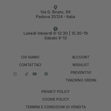
Via G. Bruno, 94
Padova 35124 - Italia
Lunedì-Venerdì 9-12.30 | 15.30-19
Sabato 9-13
CHI SIAMO
ACCOUNT
CONTATTACI
WISHLIST
PREVENTIVI
TRACKING ORDINI
PRIVACY POLICY
COOKIE POLICY
TERMINI E CONDIZIONI DI VENDITA