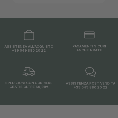
PAGAMENTI SICURI
ASSISTENZA ALL'ACQUISTO
ANCHE A RATE
+39 049 880 20 22
SPEDIZIONI CON CORRIERE
ASSISTENZA POST VENDITA
GRATIS OLTRE 69,99€
+39 049 880 20 22