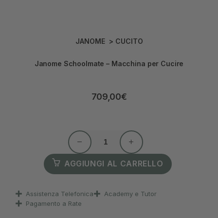
JANOME
>
CUCITO
Janome Schoolmate – Macchina per Cucire
709,00
€
AGGIUNGI AL CARRELLO
Assistenza Telefonica
Academy e Tutor
Pagamento a Rate