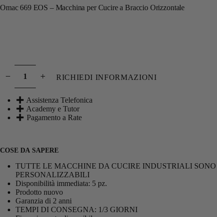
Omac 669 EOS – Macchina per Cucire a Braccio Orizzontale
RICHIEDI INFORMAZIONI
Assistenza Telefonica
Academy e Tutor
Pagamento a Rate
COSE DA SAPERE
TUTTE LE MACCHINE DA CUCIRE INDUSTRIALI SONO
PERSONALIZZABILI
Disponibilità immediata: 5 pz.
Prodotto nuovo
Garanzia di 2 anni
TEMPI DI CONSEGNA: 1/3 GIORNI