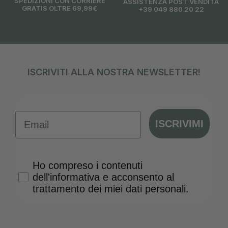
SPEDIZIONI CON CORRIERE
ASSISTENZA POST VENDITA
GRATIS OLTRE 69,99€
+39 049 880 20 22
ISCRIVITI ALLA NOSTRA NEWSLETTER!
Email
ISCRIVIMI
Privacy Policy
Ho compreso i contenuti
dell'informativa e acconsento al
trattamento dei miei dati personali.