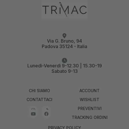
Via G. Bruno, 94
Padova 35124 - Italia
Lunedì-Venerdì 9-12.30 | 15.30-19
Sabato 9-13
CHI SIAMO
ACCOUNT
CONTATTACI
WISHLIST
PREVENTIVI
TRACKING ORDINI
PRIVACY POLICY