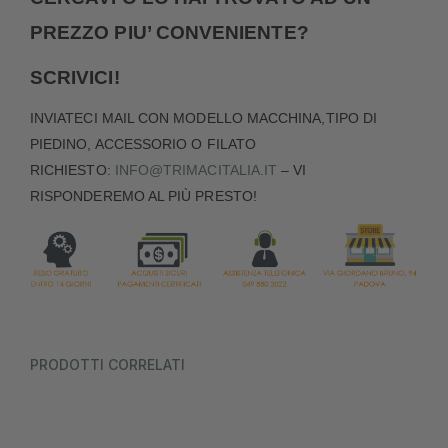
PREZZO PIU’ CONVENIENTE?
SCRIVICI!
INVIATECI MAIL CON MODELLO MACCHINA,TIPO DI
PIEDINO, ACCESSORIO O FILATO
RICHIESTO:
INFO@TRIMACITALIA.IT
– VI
RISPONDEREMO AL PIÙ PRESTO!
PRODOTTI CORRELATI