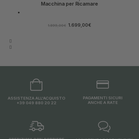
Macchina per Ricamare
1.699,00
€
1.899,00
€
PAGAMENTI SICURI
ASSISTENZA ALL'ACQUISTO
ANCHE A RATE
+39 049 880 20 22