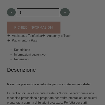
-
+
RICHIEDI INFORMAZIONI
Assistenza Telefonica
Academy e Tutor
Pagamento a Rate
Descrizione
Informazioni aggiuntive
Recensioni
Descrizione
Massima precisione e velocità per un cucito impeccabile!
La Tagliacuci Jack Computerizzata di Nuova Generazione è una
macchina professionale progettata per offrire prestazioni eccellenti
e una vasta gamma di funzioni avanzate. Perfetta per sarti,