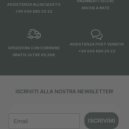
PAGAMENTI SICURI
ASSISTENZA ALL'ACQUISTO
ANCHE A RATE
+39 049 880 20 22
ASSISTENZA POST VENDITA
SPEDIZIONI CON CORRIERE
+39 049 880 20 22
GRATIS OLTRE 69,99€
ISCRIVITI ALLA NOSTRA NEWSLETTER!
Email
ISCRIVIMI