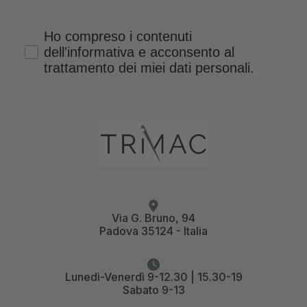
Privacy Policy
Ho compreso i contenuti
dell'informativa e acconsento al
trattamento dei miei dati personali.
Via G. Bruno, 94
Padova 35124 - Italia
Lunedì-Venerdì 9-12.30 | 15.30-19
Sabato 9-13