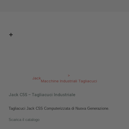
>
Jack
Macchine Industriali Tagliacuci
Jack C5S – Tagliacuci Industriale
Tagliacuci Jack C5S Computerizzata di Nuova Generazione.
Scarica il catalogo