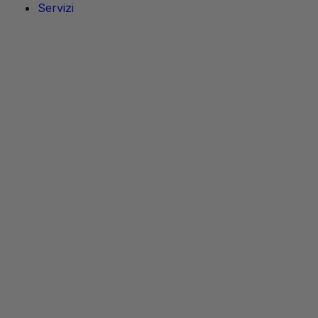
Servizi