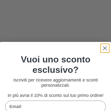
Vuoi uno sconto
esclusivo?
Iscriviti per ricevere aggiornamenti e sconti
personalizzati.
In più avrai il 10% di sconto sul tuo primo ordine!
Email