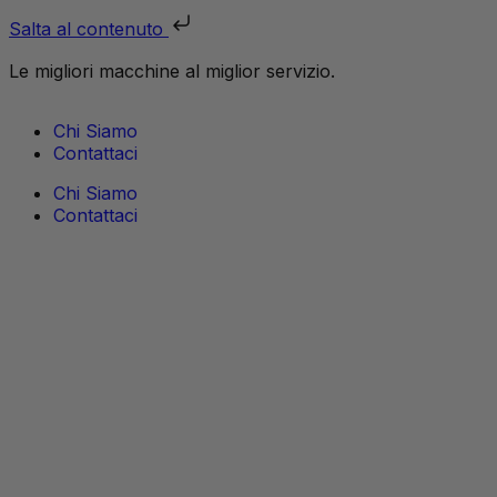
Salta al contenuto
Le migliori macchine al miglior servizio.
Chi Siamo
Contattaci
Chi Siamo
Contattaci