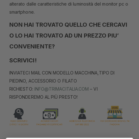
alterato dalle caratteristiche di luminosità del monitor pc o
smartphone.
NON HAI TROVATO QUELLO CHE CERCAVI
O LO HAI TROVATO AD UN PREZZO PIU’
CONVENIENTE?
SCRIVICI!
INVIATECI MAIL CON MODELLO MACCHINA,TIPO DI
PIEDINO, ACCESSORIO O FILATO
RICHIESTO:
INFO@TRIMACITALIA.COM
– VI
RISPONDEREMO AL PIÙ PRESTO!