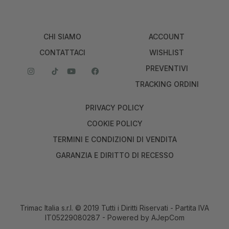
CHI SIAMO
ACCOUNT
CONTATTACI
WISHLIST
PREVENTIVI
TRACKING ORDINI
PRIVACY POLICY
COOKIE POLICY
TERMINI E CONDIZIONI DI VENDITA
GARANZIA E DIRITTO DI RECESSO
Trimac Italia s.r.l. © 2019 Tutti i Diritti Riservati - Partita IVA
IT05229080287 - Powered by
AJepCom