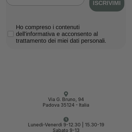
ISCRIVIMI
Privacy Policy
Ho compreso i contenuti
dell'informativa e acconsento al
trattamento dei miei dati personali.
Via G. Bruno, 94
Padova 35124 - Italia
Lunedì-Venerdì 9-12.30 | 15.30-19
Sabato 9-13