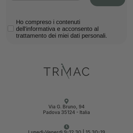
Privacy Policy
Ho compreso i contenuti
dell'informativa e acconsento al
trattamento dei miei dati personali.
Via G. Bruno, 94
Padova 35124 - Italia
Lunedì-Venerdì 9-12.30 | 15.30-19