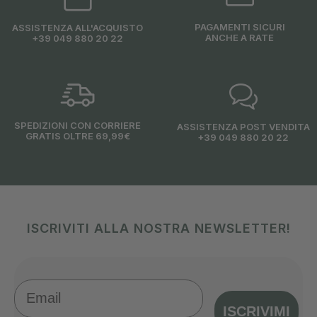
PAGAMENTI SICURI
ASSISTENZA ALL'ACQUISTO
ANCHE A RATE
+39 049 880 20 22
SPEDIZIONI CON CORRIERE
ASSISTENZA POST VENDITA
GRATIS OLTRE 69,99€
+39 049 880 20 22
ISCRIVITI ALLA NOSTRA NEWSLETTER!
Email
ISCRIVIMI