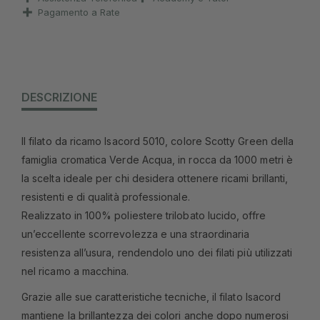
Pagamento a Rate
DESCRIZIONE
Il filato da ricamo Isacord 5010, colore Scotty Green della
famiglia cromatica Verde Acqua, in rocca da 1000 metri è
la scelta ideale per chi desidera ottenere ricami brillanti,
resistenti e di qualità professionale.
Realizzato in 100% poliestere trilobato lucido, offre
un’eccellente scorrevolezza e una straordinaria
resistenza all’usura, rendendolo uno dei filati più utilizzati
nel ricamo a macchina.
Grazie alle sue caratteristiche tecniche, il filato Isacord
mantiene la brillantezza dei colori anche dopo numerosi