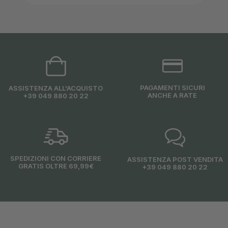
PAGAMENTI SICURI
ASSISTENZA ALL'ACQUISTO
ANCHE A RATE
+39 049 880 20 22
SPEDIZIONI CON CORRIERE
ASSISTENZA POST VENDITA
GRATIS OLTRE 69,99€
+39 049 880 20 22