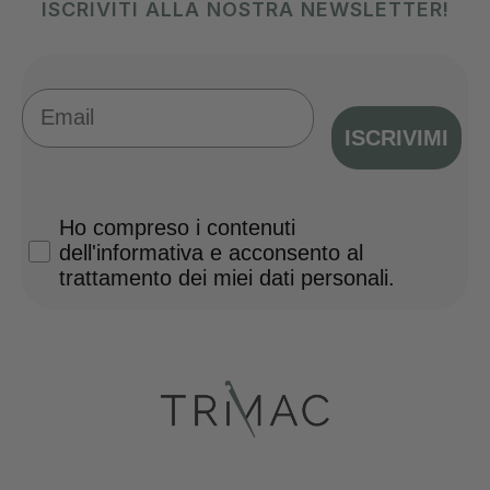
ISCRIVITI ALLA NOSTRA NEWSLETTER!
Email
ISCRIVIMI
Privacy Policy
Ho compreso i contenuti
dell'informativa e acconsento al
trattamento dei miei dati personali.