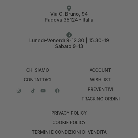
Via G. Bruno, 94
Padova 35124 - Italia
Lunedì-Venerdì 9-12.30 | 15.30-19
Sabato 9-13
CHI SIAMO
ACCOUNT
CONTATTACI
WISHLIST
PREVENTIVI
TRACKING ORDINI
PRIVACY POLICY
COOKIE POLICY
TERMINI E CONDIZIONI DI VENDITA