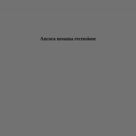
Ancora nessuna recensione