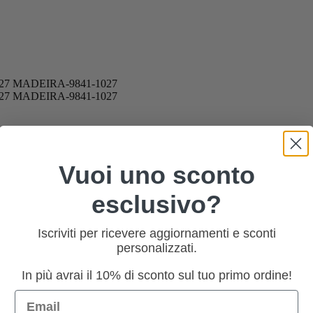
Vuoi uno sconto
esclusivo?
Iscriviti per ricevere aggiornamenti e sconti
personalizzati.
In più avrai il 10% di sconto sul tuo primo ordine!
Email