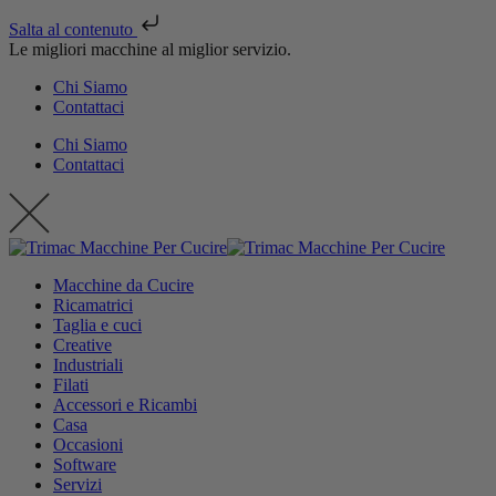
Salta al contenuto
Le migliori macchine al miglior servizio.
Chi Siamo
Contattaci
Chi Siamo
Contattaci
Macchine da Cucire
Ricamatrici
Taglia e cuci
Creative
Industriali
Filati
Accessori e Ricambi
Casa
Occasioni
Software
Servizi