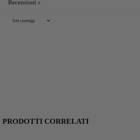
Recensioni
0
PRODOTTI CORRELATI