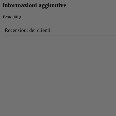
Informazioni aggiuntive
Peso
100 g
Recensioni dei clienti