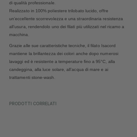
di qualità professionale.
Realizzato in 100% poliestere trilobato lucido, offre
un’eccellente scorrevolezza e una straordinaria resistenza
all’usura, rendendolo uno dei filati più utilizzati nel ricamo a
macchina.
Grazie alle sue caratteristiche tecniche, il filato Isacord
mantiene la brillantezza dei colori anche dopo numerosi
lavaggi ed è resistente a temperature fino a 95°C, alla
candeggina, alla luce solare, all’acqua di mare e ai
trattamenti stone-wash.
PRODOTTI CORRELATI