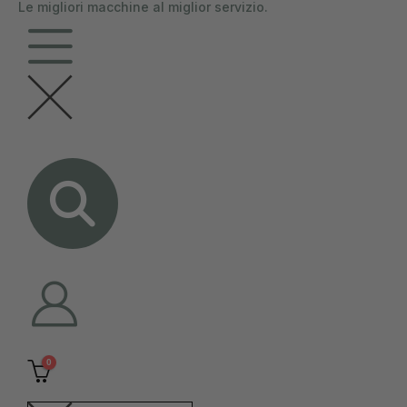
Le migliori macchine al miglior servizio.
contenuto
0