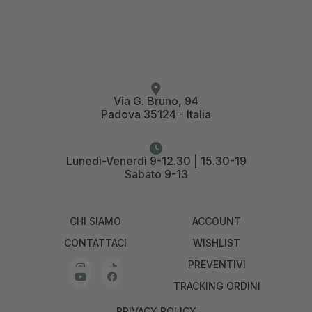
Via G. Bruno, 94
Padova 35124 - Italia
Lunedì-Venerdì 9-12.30 | 15.30-19
Sabato 9-13
CHI SIAMO
ACCOUNT
CONTATTACI
WISHLIST
PREVENTIVI
TRACKING ORDINI
PRIVACY POLICY