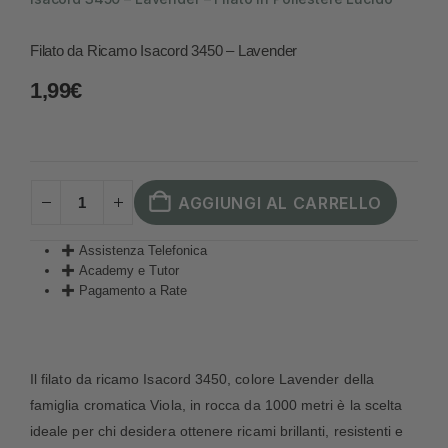
Filato da Ricamo Isacord 3450 – Lavender
1,99
€
AGGIUNGI AL CARRELLO
Assistenza Telefonica
Academy e Tutor
Pagamento a Rate
Il filato da ricamo Isacord 3450, colore Lavender della
famiglia cromatica Viola, in rocca da 1000 metri è la scelta
ideale per chi desidera ottenere ricami brillanti, resistenti e