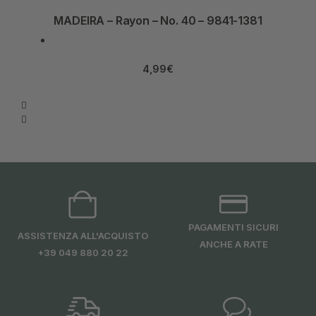
MADEIRA – Rayon – No. 40 – 9841-1381
4,99
€
PAGAMENTI SICURI
ASSISTENZA ALL'ACQUISTO
ANCHE A RATE
+39 049 880 20 22