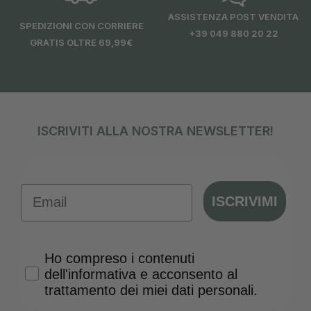
ASSISTENZA POST VENDITA
SPEDIZIONI CON CORRIERE
+39 049 880 20 22
GRATIS OLTRE 69,99€
ISCRIVITI ALLA NOSTRA NEWSLETTER!
Email
ISCRIVIMI
Privacy Policy
Ho compreso i contenuti
dell'informativa e acconsento al
trattamento dei miei dati personali.