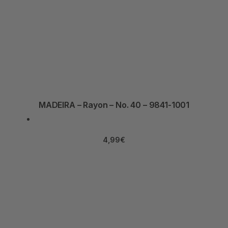
MADEIRA – Rayon – No. 40 – 9841-1001
4,99
€