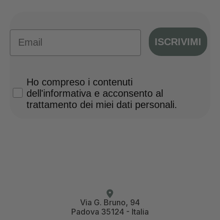
Email
ISCRIVIMI
Privacy Policy
Ho compreso i contenuti
dell'informativa e acconsento al
trattamento dei miei dati personali.
Via G. Bruno, 94
Padova 35124 - Italia