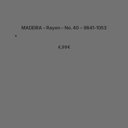
MADEIRA – Rayon – No. 40 – 9841-1053
4,99
€