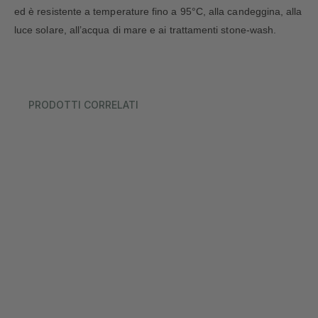
ed è resistente a temperature fino a 95°C, alla candeggina, alla
luce solare, all’acqua di mare e ai trattamenti stone-wash.
PRODOTTI CORRELATI