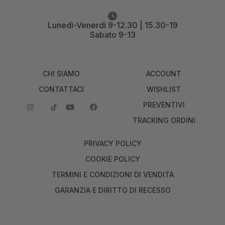
Lunedì-Venerdì 9-12.30 | 15.30-19
Sabato 9-13
CHI SIAMO
ACCOUNT
CONTATTACI
WISHLIST
PREVENTIVI
TRACKING ORDINI
PRIVACY POLICY
COOKIE POLICY
TERMINI E CONDIZIONI DI VENDITA
GARANZIA E DIRITTO DI RECESSO