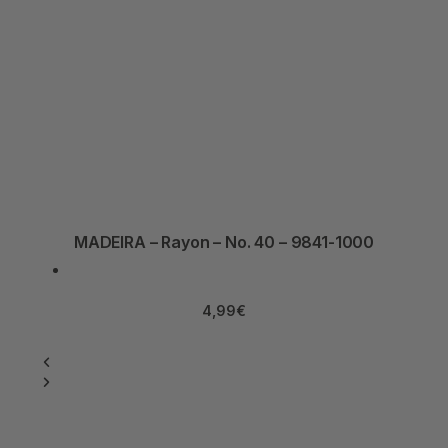
MADEIRA – Rayon – No. 40 – 9841-1000
4,99
€