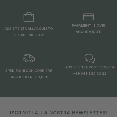
PAGAMENTI SICURI
ASSISTENZA ALL'ACQUISTO
ANCHE A RATE
+39 049 880 20 22
ASSISTENZA POST VENDITA
SPEDIZIONI CON CORRIERE
+39 049 880 20 22
GRATIS OLTRE 69,99€
ISCRIVITI ALLA NOSTRA NEWSLETTER!