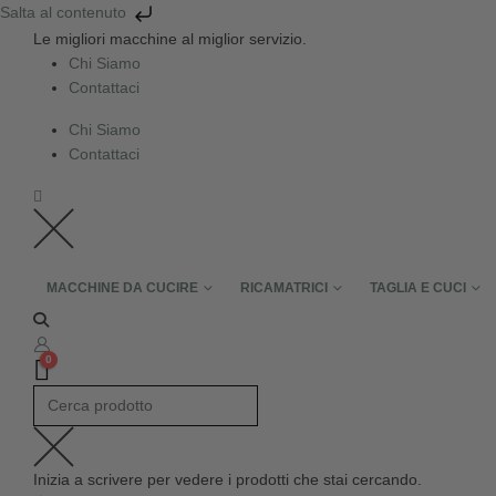
Salta al contenuto
Le migliori macchine al miglior servizio.
Chi Siamo
Contattaci
Chi Siamo
Contattaci
MACCHINE DA CUCIRE
RICAMATRICI
TAGLIA E CUCI
0
Inizia a scrivere per vedere i prodotti che stai cercando.