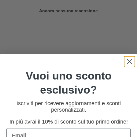
Ancora nessuna recensione
Vuoi uno sconto
esclusivo?
Iscriviti per ricevere aggiornamenti e sconti
personalizzati.
In più avrai il 10% di sconto sul tuo primo ordine!
Email