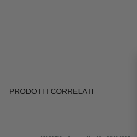
PRODOTTI CORRELATI