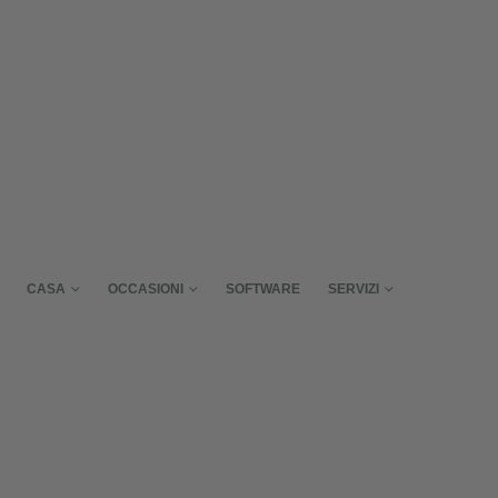
CASA
OCCASIONI
SOFTWARE
SERVIZI