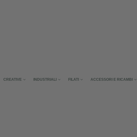
CREATIVE
INDUSTRIALI
FILATI
ACCESSORI E RICAMBI