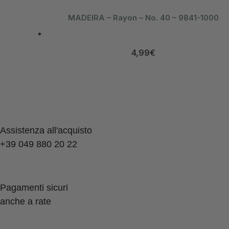
MADEIRA – Rayon – No. 40 – 9841-1000
4,99
€
Assistenza all'acquisto
+39 049 880 20 22
Pagamenti sicuri
anche a rate