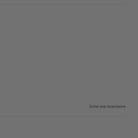
Scrivi una recensione