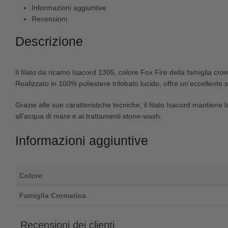
Informazioni aggiuntive
Recensioni
Descrizione
Il filato da ricamo Isacord 1305, colore Fox Fire della famiglia crom
Realizzato in 100% poliestere trilobato lucido, offre un’eccellente 
Grazie alle sue caratteristiche tecniche, il filato Isacord mantiene
all’acqua di mare e ai trattamenti stone-wash.
Informazioni aggiuntive
Colore
Famiglia Cromatica
Recensioni dei clienti