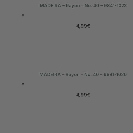
MADEIRA – Rayon – No. 40 – 9841-1023
4,99
€
MADEIRA – Rayon – No. 40 – 9841-1020
4,99
€