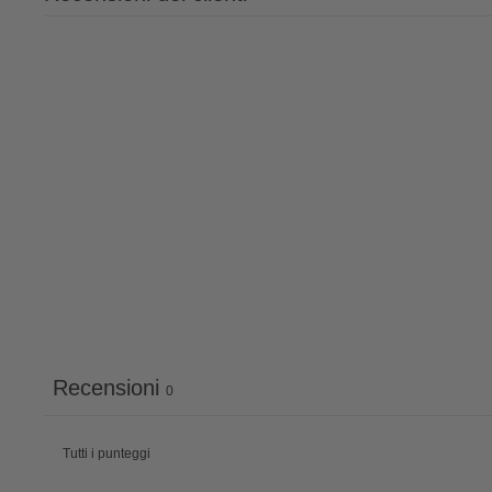
Recensioni
0