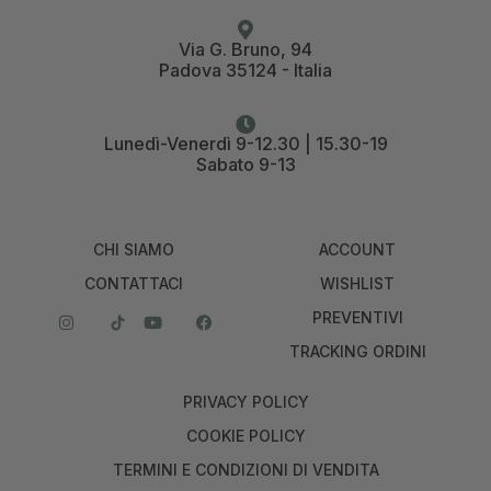
Via G. Bruno, 94
Padova 35124 - Italia
Lunedì-Venerdì 9-12.30 | 15.30-19
Sabato 9-13
CHI SIAMO
ACCOUNT
CONTATTACI
WISHLIST
PREVENTIVI
TRACKING ORDINI
PRIVACY POLICY
COOKIE POLICY
TERMINI E CONDIZIONI DI VENDITA