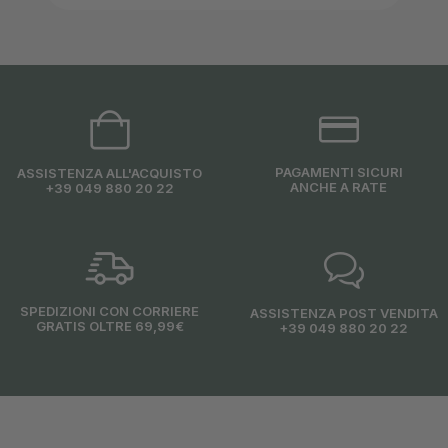
PAGAMENTI SICURI
ASSISTENZA ALL'ACQUISTO
ANCHE A RATE
+39 049 880 20 22
SPEDIZIONI CON CORRIERE
ASSISTENZA POST VENDITA
GRATIS OLTRE 69,99€
+39 049 880 20 22