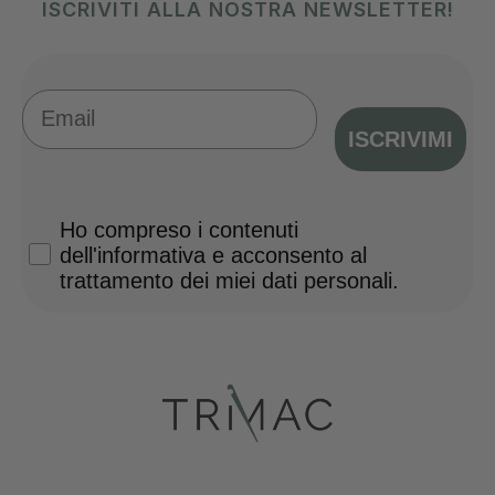
ISCRIVITI ALLA NOSTRA NEWSLETTER!
Email
ISCRIVIMI
Privacy Policy
Ho compreso i contenuti
dell'informativa e acconsento al
trattamento dei miei dati personali.