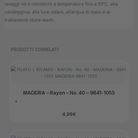
lavaggi ed è resistente a temperature fino a 95°C, alla
candeggina, alla luce solare, all’acqua di mare e ai
trattamenti stone-wash.
PRODOTTI CORRELATI
MADEIRA – Rayon – No. 40 – 9841-1055
4,99
€