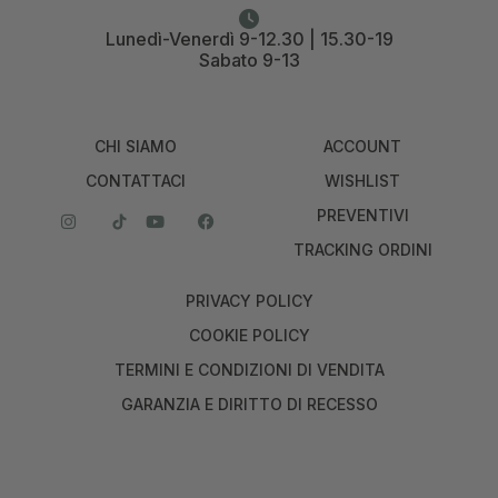
Lunedì-Venerdì 9-12.30 | 15.30-19
Sabato 9-13
CHI SIAMO
ACCOUNT
CONTATTACI
WISHLIST
PREVENTIVI
TRACKING ORDINI
PRIVACY POLICY
COOKIE POLICY
TERMINI E CONDIZIONI DI VENDITA
GARANZIA E DIRITTO DI RECESSO