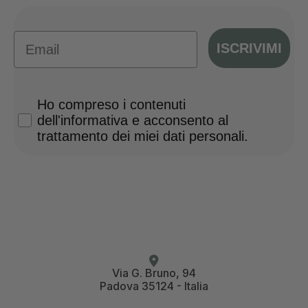
Email
ISCRIVIMI
Privacy Policy
Ho compreso i contenuti
dell'informativa e acconsento al
trattamento dei miei dati personali.
Via G. Bruno, 94
Padova 35124 - Italia