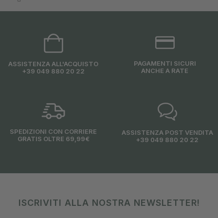
PAGAMENTI SICURI
ASSISTENZA ALL'ACQUISTO
ANCHE A RATE
+39 049 880 20 22
SPEDIZIONI CON CORRIERE
ASSISTENZA POST VENDITA
GRATIS OLTRE 69,99€
+39 049 880 20 22
ISCRIVITI ALLA NOSTRA NEWSLETTER!