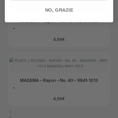
NO, GRAZIE
MADEIRA – Rayon – No. 40 – 9841-1020
4,99
€
MADEIRA – Rayon – No. 40 – 9841-1013
4,99
€