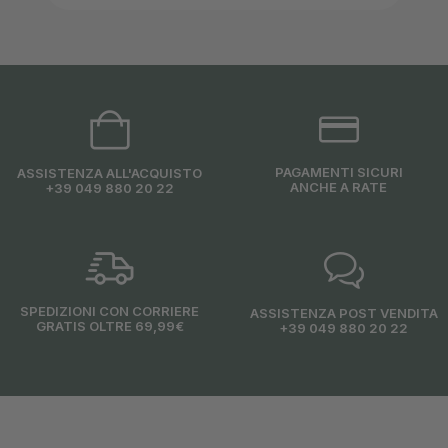
PAGAMENTI SICURI
ASSISTENZA ALL'ACQUISTO
ANCHE A RATE
+39 049 880 20 22
SPEDIZIONI CON CORRIERE
ASSISTENZA POST VENDITA
GRATIS OLTRE 69,99€
+39 049 880 20 22