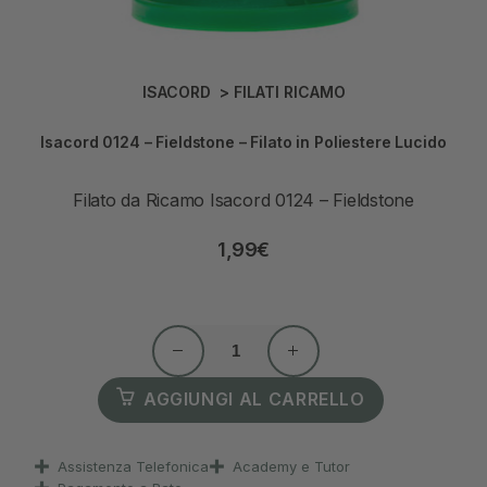
ISACORD
>
FILATI RICAMO
Isacord 0124 – Fieldstone – Filato in Poliestere Lucido
Filato da Ricamo Isacord 0124 – Fieldstone
1,99
€
AGGIUNGI AL CARRELLO
Assistenza Telefonica
Academy e Tutor