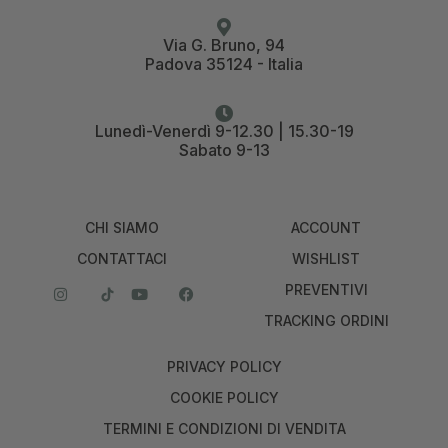
Via G. Bruno, 94
Padova 35124 - Italia
Lunedì-Venerdì 9-12.30 | 15.30-19
Sabato 9-13
CHI SIAMO
ACCOUNT
CONTATTACI
WISHLIST
PREVENTIVI
TRACKING ORDINI
PRIVACY POLICY
COOKIE POLICY
TERMINI E CONDIZIONI DI VENDITA