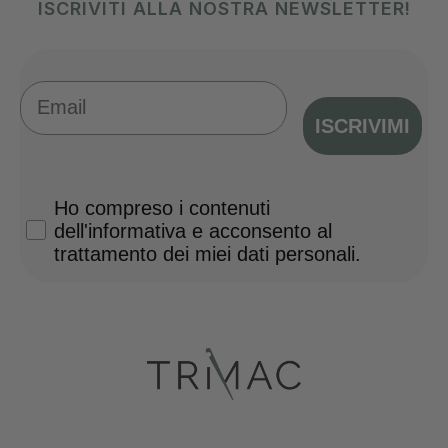
ISCRIVITI ALLA NOSTRA NEWSLETTER!
Email
ISCRIVIMI
Privacy Policy
Ho compreso i contenuti
dell'informativa e acconsento al
trattamento dei miei dati personali.