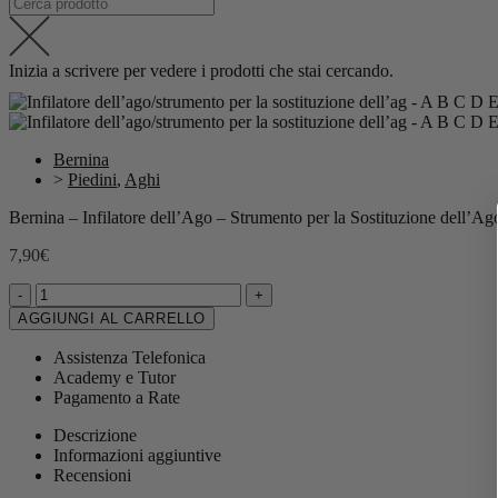
Inizia a scrivere per vedere i prodotti che stai cercando.
Bernina
>
Piedini
,
Aghi
Bernina – Infilatore dell’Ago – Strumento per la Sostituzione dell’Ag
7,90
€
-
+
AGGIUNGI AL CARRELLO
Assistenza Telefonica
Academy e Tutor
Pagamento a Rate
Descrizione
Informazioni aggiuntive
Recensioni