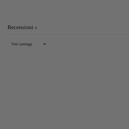
Recensioni
0