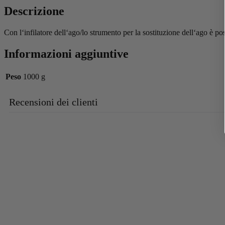
Descrizione
Con l‘infilatore dell‘ago/lo strumento per la sostituzione dell‘ago è po
Informazioni aggiuntive
Peso
1000 g
Recensioni dei clienti