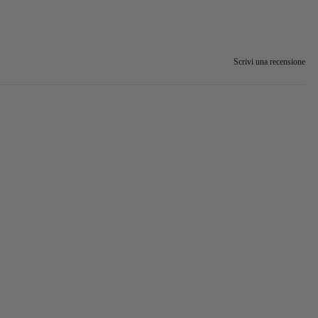
Scrivi una recensione