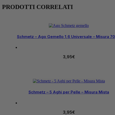
PRODOTTI CORRELATI
Schmetz – Ago Gemello 1,6 Universale – Misura 70
3,95
€
Schmetz – 5 Aghi per Pelle – Misura Mista
3,95
€