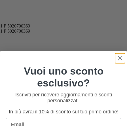
o
Vuoi uno sconto
esclusivo?
Iscriviti per ricevere aggiornamenti e sconti
personalizzati.
In più avrai il 10% di sconto sul tuo primo ordine!
Email