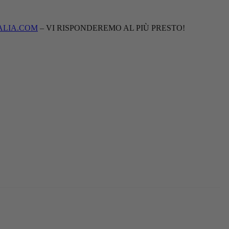
ALIA.COM
– VI RISPONDEREMO AL PIÙ PRESTO!