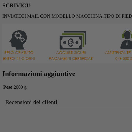
SCRIVICI!
INVIATECI MAIL CON MODELLO MACCHINA,TIPO DI PIED
Informazioni aggiuntive
Peso
2000 g
Recensioni dei clienti