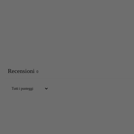
Recensioni
0