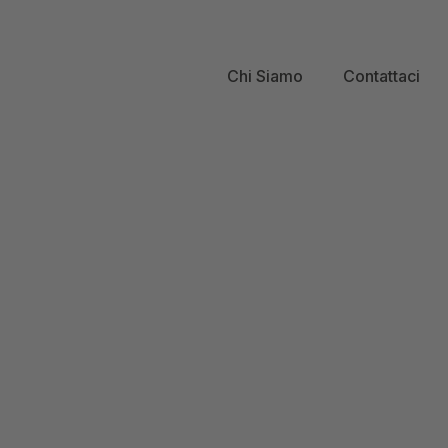
Chi Siamo
Contattaci