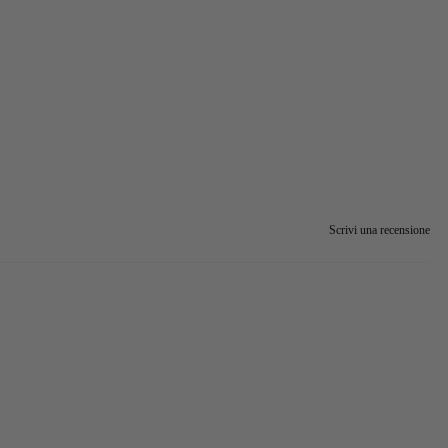
Scrivi una recensione