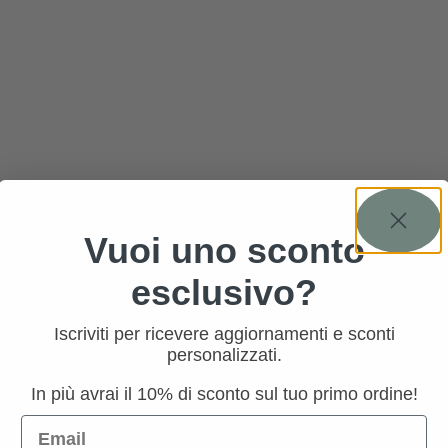
Vuoi uno sconto
esclusivo?
Iscriviti per ricevere aggiornamenti e sconti
personalizzati.
In più avrai il 10% di sconto sul tuo primo ordine!
Email