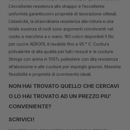
L’eccellente resistenza allo strappo e l’eccellente
uniformità garantiscono proprietà di lavorazione ottimali.
L’elasticità, la straordinaria resistenza alla rottura e una
totale assenza di nodi sono argomenti convincenti nel
cucito a macchina a o mano. 180 colori disponibili Il filo
per cucire AEROFIL è lavabile fino a 95 ° C. Cucitura
polivalente di alta qualità per tutti i tessuti e le cuciture.
Stringa con anima in 100% poliestere con alta resistenza
all’abrasione e alle cuciture per impieghi gravosi. Massima
flessibilità e proprietà di scorrimento ideali.
NON HAI TROVATO QUELLO CHE CERCAVI
O LO HAI TROVATO AD UN PREZZO PIU’
CONVENIENTE?
SCRIVICI!