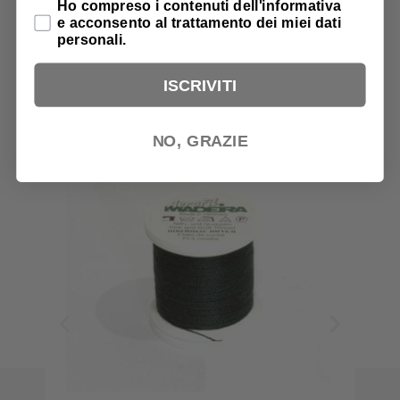
Privacy Policy
Ho compreso i contenuti dell'informativa
e acconsento al trattamento dei miei dati
personali.
PRODOTTI CORRELATI
ISCRIVITI
NO, GRAZIE