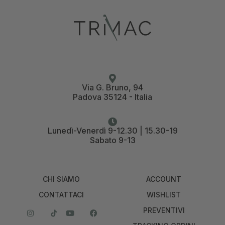
Via G. Bruno, 94
Padova 35124 - Italia
Lunedì-Venerdì 9-12.30 | 15.30-19
Sabato 9-13
CHI SIAMO
ACCOUNT
CONTATTACI
WISHLIST
PREVENTIVI