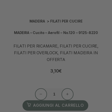
MADEIRA
>
FILATI PER CUCIRE
MADEIRA – Cucito – Aerofil – No.120 – 9125-8220
FILATI PER RICAMARE, FILATI PER CUCIRE,
FILATI PER OVERLOCK, FILATI MADEIRA IN
OFFERTA
3,10
€
AGGIUNGI AL CARRELLO