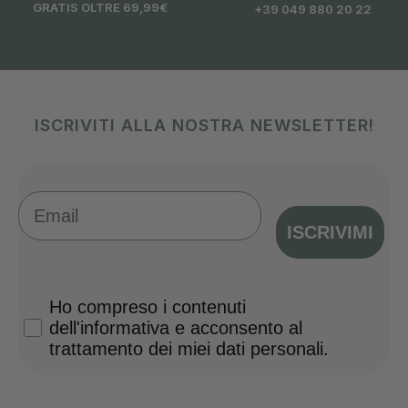
GRATIS OLTRE 69,99€
+39 049 880 20 22
ISCRIVITI ALLA NOSTRA NEWSLETTER!
Email
ISCRIVIMI
Privacy Policy
Ho compreso i contenuti
dell'informativa e acconsento al
trattamento dei miei dati personali.