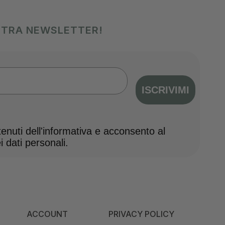
OSTRA NEWSLETTER!
ISCRIVIMI
nuti dell'informativa e acconsento al
 dati personali.
ACCOUNT
PRIVACY POLICY