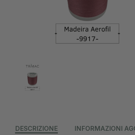
DESCRIZIONE
INFORMAZIONI AG