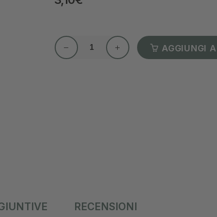
AGGIUNGI A
GIUNTIVE
RECENSIONI