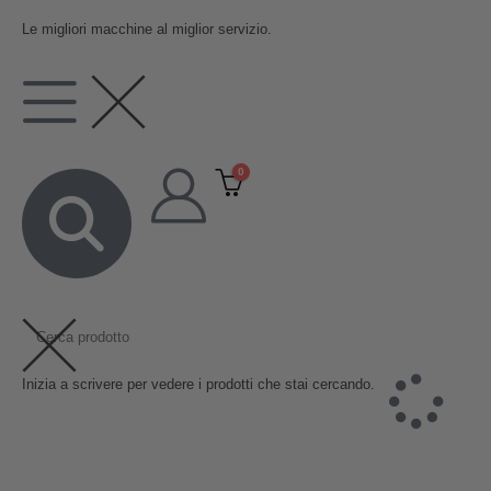
contenuto
Le migliori macchine al miglior servizio.
0
Inizia a scrivere per vedere i prodotti che stai cercando.