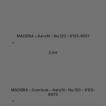
MADEIRA – Aerofil – No.120 – 9125-9051
3,10
€
MADEIRA – Overlock – Aerofil – No.120 – 9125-
8975