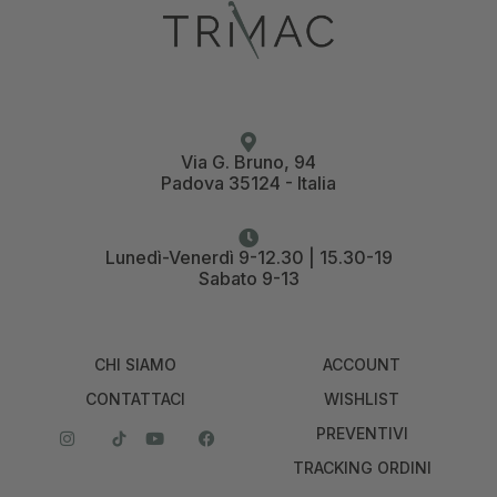
Via G. Bruno, 94
Padova 35124 - Italia
Lunedì-Venerdì 9-12.30 | 15.30-19
Sabato 9-13
CHI SIAMO
ACCOUNT
CONTATTACI
WISHLIST
PREVENTIVI
TRACKING ORDINI