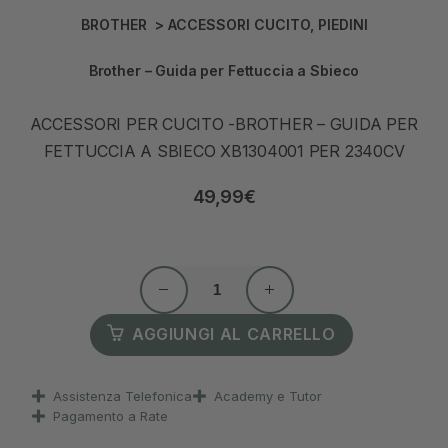
BROTHER
>
ACCESSORI CUCITO
,
PIEDINI
Brother – Guida per Fettuccia a Sbieco
ACCESSORI PER CUCITO -BROTHER – GUIDA PER
FETTUCCIA A SBIECO XB1304001 PER 2340CV
49,99
€
AGGIUNGI AL CARRELLO
Assistenza Telefonica
Academy e Tutor
Pagamento a Rate