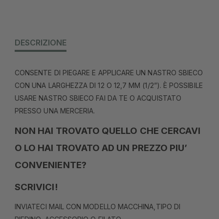
DESCRIZIONE
CONSENTE DI PIEGARE E APPLICARE UN NASTRO SBIECO
CON UNA LARGHEZZA DI 12 O 12,7 MM (1/2”). È POSSIBILE
USARE NASTRO SBIECO FAI DA TE O ACQUISTATO
PRESSO UNA MERCERIA.
NON HAI TROVATO QUELLO CHE CERCAVI
O LO HAI TROVATO AD UN PREZZO PIU’
CONVENIENTE?
SCRIVICI!
INVIATECI MAIL CON MODELLO MACCHINA,TIPO DI