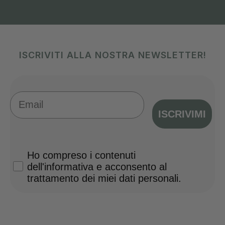
ISCRIVITI ALLA NOSTRA NEWSLETTER!
Email
ISCRIVIMI
Privacy Policy
Ho compreso i contenuti
dell'informativa e acconsento al
trattamento dei miei dati personali.