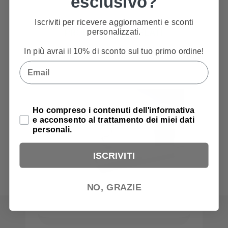
esclusivo?
Iscriviti per ricevere aggiornamenti e sconti
PRODOTTI CORRELATI
personalizzati.
In più avrai il 10% di sconto sul tuo primo ordine!
Email
Privacy Policy
Ho compreso i contenuti dell'informativa
e acconsento al trattamento dei miei dati
personali.
ISCRIVITI
NO, GRAZIE