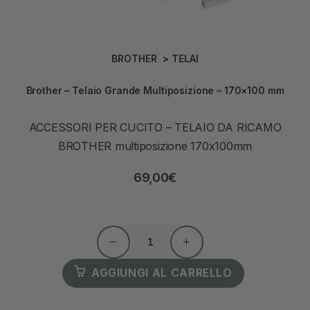
BROTHER
>
TELAI
Brother – Telaio Grande Multiposizione – 170×100 mm
ACCESSORI PER CUCITO – TELAIO DA RICAMO
BROTHER multiposizione 170x100mm
69,00
€
AGGIUNGI AL CARRELLO