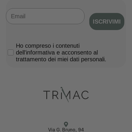
Email
ISCRIVIMI
Privacy Policy
Ho compreso i contenuti
dell'informativa e acconsento al
trattamento dei miei dati personali.
Via G. Bruno, 94