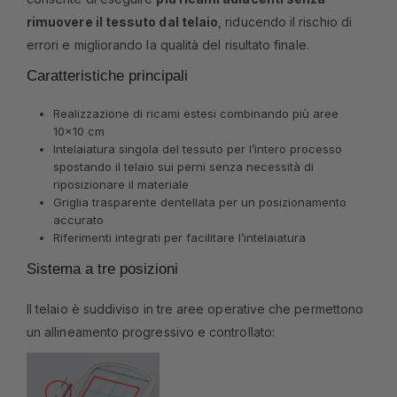
rimuovere il tessuto dal telaio
, riducendo il rischio di
errori e migliorando la qualità del risultato finale.
Caratteristiche principali
Realizzazione di ricami estesi combinando più aree
10×10 cm
Intelaiatura singola del tessuto per l’intero processo
spostando il telaio sui perni senza necessità di
riposizionare il materiale
Griglia trasparente dentellata per un posizionamento
accurato
Riferimenti integrati per facilitare l’intelaiatura
Sistema a tre posizioni
Il telaio è suddiviso in tre aree operative che permettono
un allineamento progressivo e controllato: