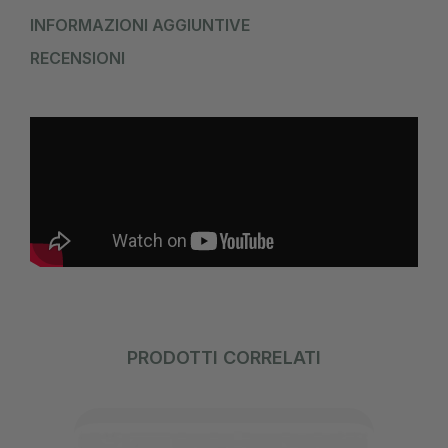
INFORMAZIONI AGGIUNTIVE
RECENSIONI
PRODOTTI CORRELATI