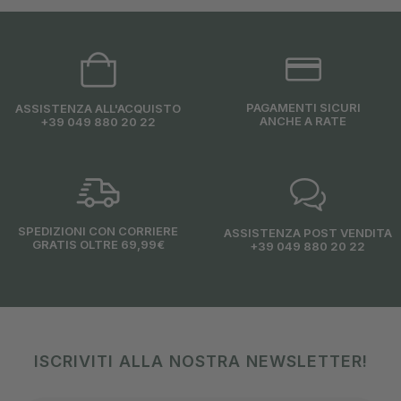
PAGAMENTI SICURI
ASSISTENZA ALL'ACQUISTO
ANCHE A RATE
+39 049 880 20 22
SPEDIZIONI CON CORRIERE
ASSISTENZA POST VENDITA
GRATIS OLTRE 69,99€
+39 049 880 20 22
ISCRIVITI ALLA NOSTRA NEWSLETTER!