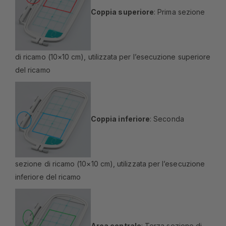
Coppia superiore
: Prima sezione
di ricamo (10×10 cm), utilizzata per l’esecuzione superiore
del ricamo
Coppia inferiore
: Seconda
sezione di ricamo (10×10 cm), utilizzata per l’esecuzione
inferiore del ricamo
Area centrale
: Terza sezione di