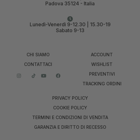
Padova 35124 - Italia
Lunedì-Venerdì 9-12.30 | 15.30-19
Sabato 9-13
CHI SIAMO
ACCOUNT
CONTATTACI
WISHLIST
PREVENTIVI
TRACKING ORDINI
PRIVACY POLICY
COOKIE POLICY
TERMINI E CONDIZIONI DI VENDITA
GARANZIA E DIRITTO DI RECESSO