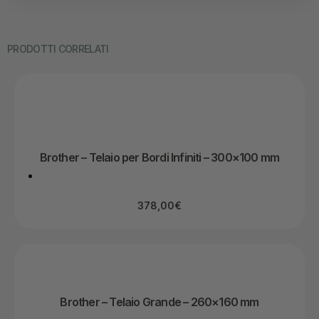
PRODOTTI CORRELATI
Brother – Telaio per Bordi Infiniti – 300×100 mm
378,00
€
Brother – Telaio Grande – 260×160 mm