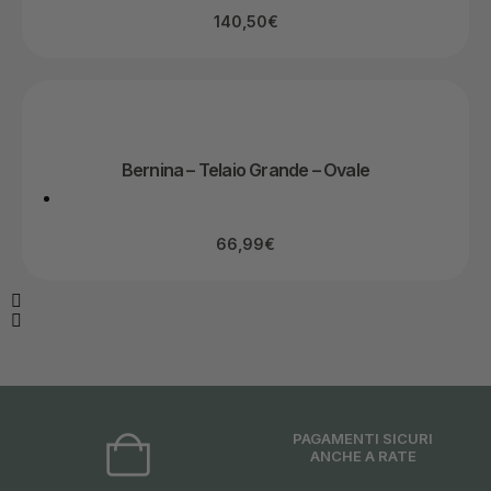
140,50
€
Bernina – Telaio Grande – Ovale
66,99
€
PAGAMENTI SICURI
ANCHE A RATE