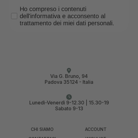
Privacy Policy
Ho compreso i contenuti
dell'informativa e acconsento al
trattamento dei miei dati personali.
Via G. Bruno, 94
Padova 35124 - Italia
Lunedì-Venerdì 9-12.30 | 15.30-19
Sabato 9-13
CHI SIAMO
ACCOUNT