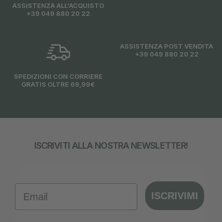
ASSISTENZA ALL'ACQUISTO
+39 049 880 20 22
ASSISTENZA POST VENDITA
+39 049 880 20 22
SPEDIZIONI CON CORRIERE
GRATIS OLTRE 69,99€
ISCRIVITI ALLA NOSTRA NEWSLETTER!
Email
ISCRIVIMI