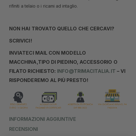
rifiniti a telaio o i ricami ad intaglio.
NON HAI TROVATO QUELLO CHE CERCAVI?
SCRIVICI!
INVIATECI MAIL CON MODELLO
MACCHINA,TIPO DI PIEDINO, ACCESSORIO O
FILATO RICHIESTO:
INFO@TRIMACITALIA.IT
– VI
RISPONDEREMO AL PIÙ PRESTO!
INFORMAZIONI AGGIUNTIVE
RECENSIONI