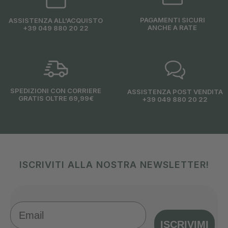
PAGAMENTI SICURI
ASSISTENZA ALL'ACQUISTO
ANCHE A RATE
+39 049 880 20 22
SPEDIZIONI CON CORRIERE
ASSISTENZA POST VENDITA
GRATIS OLTRE 69,99€
+39 049 880 20 22
ISCRIVITI ALLA NOSTRA NEWSLETTER!
Email
ISCRIVIMI