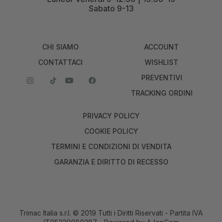
Sabato 9-13
CHI SIAMO
ACCOUNT
CONTATTACI
WISHLIST
PREVENTIVI
TRACKING ORDINI
PRIVACY POLICY
COOKIE POLICY
TERMINI E CONDIZIONI DI VENDITA
GARANZIA E DIRITTO DI RECESSO
Trimac Italia s.r.l. © 2019 Tutti i Diritti Riservati - Partita IVA