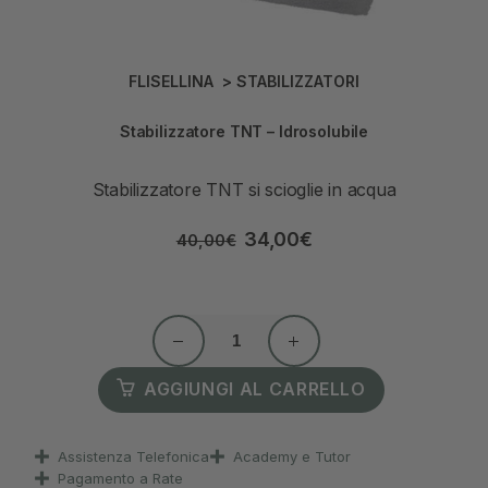
FLISELLINA
>
STABILIZZATORI
Stabilizzatore TNT – Idrosolubile
Stabilizzatore TNT si scioglie in acqua
34,00
€
40,00
€
AGGIUNGI AL CARRELLO
Assistenza Telefonica
Academy e Tutor
Pagamento a Rate