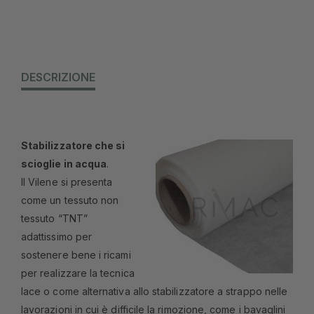
DESCRIZIONE
Stabilizzatore che si
scioglie in acqua
.
Il Vilene si presenta
come un tessuto non
tessuto “TNT”
adattissimo per
sostenere bene i ricami
per realizzare la tecnica
lace o come alternativa allo stabilizzatore a strappo nelle
lavorazioni in cui è difficile la rimozione, come i bavaglini