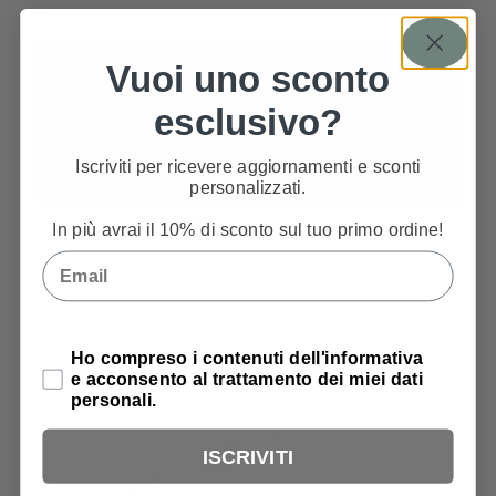
Vuoi uno sconto
esclusivo?
Iscriviti per ricevere aggiornamenti e sconti
personalizzati.
In più avrai il 10% di sconto sul tuo primo ordine!
Email
PRODOTTI CORRELATI
Privacy Policy
Ho compreso i contenuti dell'informativa
e acconsento al trattamento dei miei dati
personali.
ISCRIVITI