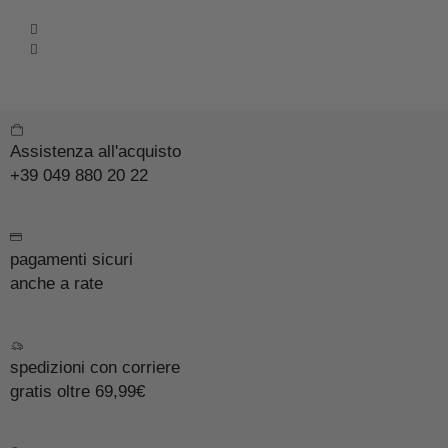
Assistenza all'acquisto
+39 049 880 20 22
pagamenti sicuri
anche a rate
spedizioni con corriere
gratis oltre 69,99€