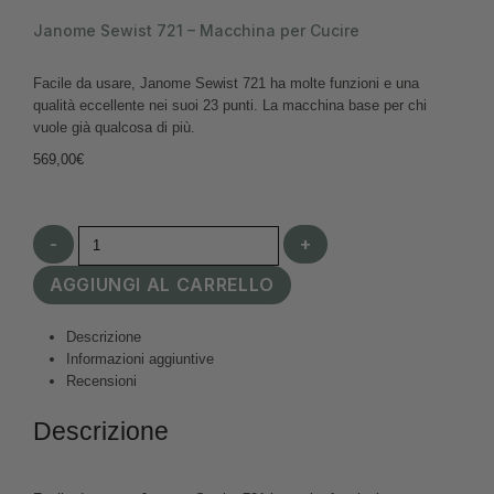
Janome Sewist 721 – Macchina per Cucire
Facile da usare, Janome Sewist 721 ha molte funzioni e una
qualità eccellente nei suoi 23 punti. La macchina base per chi
vuole già qualcosa di più.
569,00
€
-
+
AGGIUNGI AL CARRELLO
Descrizione
Informazioni aggiuntive
Recensioni
Descrizione