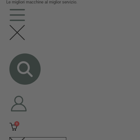
Le migliori macchine al miglior servizio.
contenuto
0