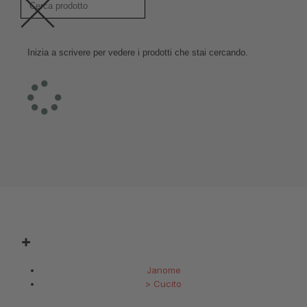
Inizia a scrivere per vedere i prodotti che stai cercando.
Janome
>
Cucito