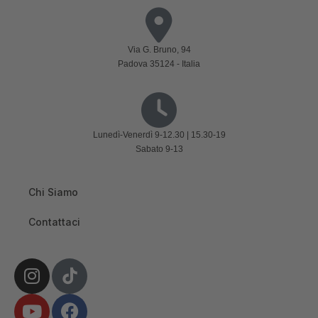
Via G. Bruno, 94
Padova 35124 - Italia
Lunedì-Venerdì 9-12.30 | 15.30-19
Sabato 9-13
Chi Siamo
Contattaci