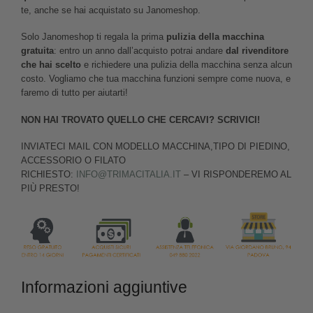
te, anche se hai acquistato su Janomeshop.
Solo Janomeshop ti regala la prima
pulizia della macchina
gratuita
: entro un anno dall’acquisto potrai andare
dal rivenditore
che hai scelto
e richiedere una pulizia della macchina senza alcun
costo. Vogliamo che tua macchina funzioni sempre come nuova, e
faremo di tutto per aiutarti!
NON HAI TROVATO QUELLO CHE CERCAVI? SCRIVICI!
INVIATECI MAIL CON MODELLO MACCHINA,TIPO DI PIEDINO,
ACCESSORIO O FILATO
RICHIESTO:
INFO@TRIMACITALIA.IT
– VI RISPONDEREMO AL
PIÙ PRESTO!
Informazioni aggiuntive