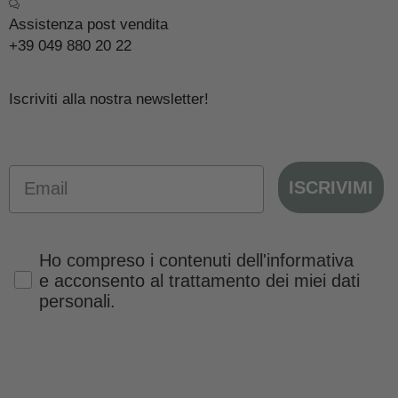
Assistenza post vendita
+39 049 880 20 22
Iscriviti alla nostra newsletter!
Email
ISCRIVIMI
Privacy Policy
Ho compreso i contenuti dell'informativa
e acconsento al trattamento dei miei dati
personali.