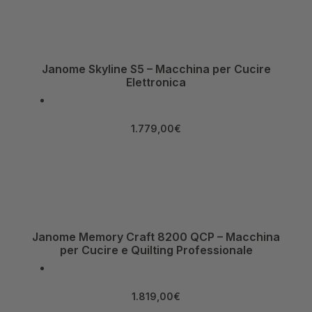
Janome Skyline S5 – Macchina per Cucire
Elettronica
1.779,00
€
Janome Memory Craft 8200 QCP – Macchina
per Cucire e Quilting Professionale
1.819,00
€