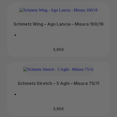
Schmetz Wing – Ago Lancia – Misura 100/16
3,95
€
Schmetz Stretch – 5 Aghi – Misura 75/11
3,95
€