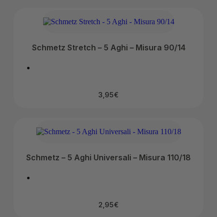
Schmetz Stretch – 5 Aghi – Misura 90/14
3,95
€
Schmetz – 5 Aghi Universali – Misura 110/18
2,95
€