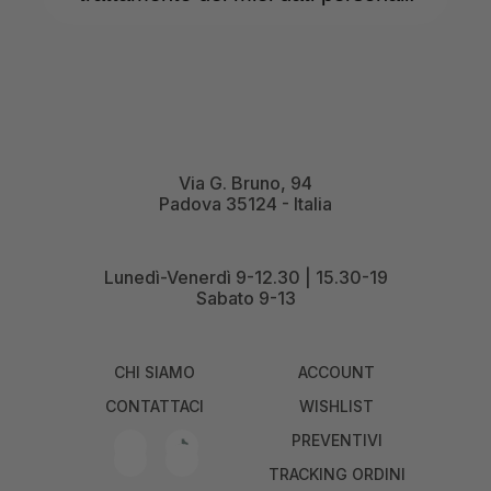
Via G. Bruno, 94
Padova 35124 - Italia
Lunedì-Venerdì 9-12.30 | 15.30-19
Sabato 9-13
CHI SIAMO
ACCOUNT
CONTATTACI
WISHLIST
PREVENTIVI
TRACKING ORDINI