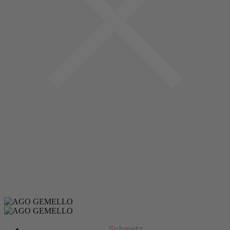
Schmetz