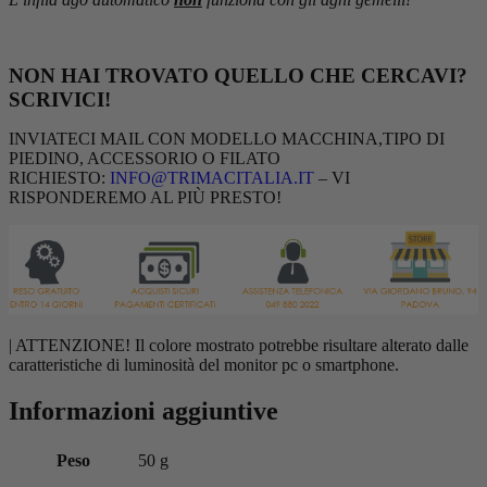
NON HAI TROVATO QUELLO CHE CERCAVI?
SCRIVICI!
INVIATECI MAIL CON MODELLO MACCHINA,TIPO DI
PIEDINO, ACCESSORIO O FILATO
RICHIESTO:
INFO@TRIMACITALIA.IT
– VI
RISPONDEREMO AL PIÙ PRESTO!
| ATTENZIONE! Il colore mostrato potrebbe risultare alterato dalle
caratteristiche di luminosità del monitor pc o smartphone.
Informazioni aggiuntive
Peso
50 g