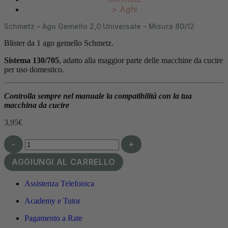
>
Aghi
Schmetz – Ago Gemello 2,0 Universale – Misura 80/12
Blister da 1 ago gemello Schmetz.
Sistema
130/705
, adatto alla maggior parte delle macchine da cucire
per uso domestico.
Controlla sempre nel manuale la compatibilità con la tua
macchina da cucire
3,95
€
-
+
AGGIUNGI AL CARRELLO
Assistenza Telefonica
Academy e Tutor
Pagamento a Rate