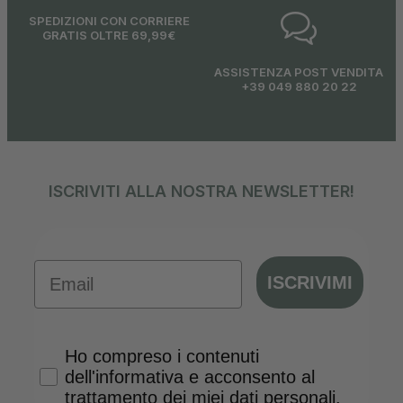
SPEDIZIONI CON CORRIERE
GRATIS OLTRE 69,99€
ASSISTENZA POST VENDITA
+39 049 880 20 22
ISCRIVITI ALLA NOSTRA NEWSLETTER!
Email
ISCRIVIMI
Privacy Policy
Ho compreso i contenuti
dell'informativa e acconsento al
trattamento dei miei dati personali.