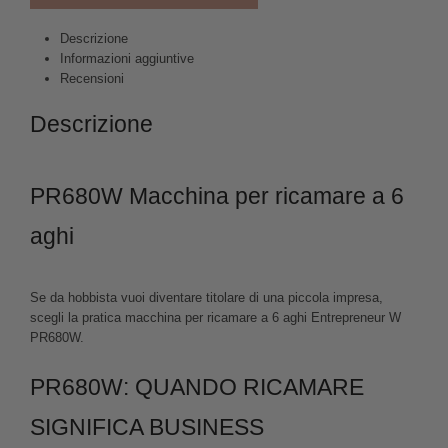
Descrizione
Informazioni aggiuntive
Recensioni
Descrizione
PR680W Macchina per ricamare a 6
aghi
Se da hobbista vuoi diventare titolare di una piccola impresa,
scegli la pratica macchina per ricamare a 6 aghi Entrepreneur W
PR680W.
PR680W: QUANDO RICAMARE
SIGNIFICA BUSINESS