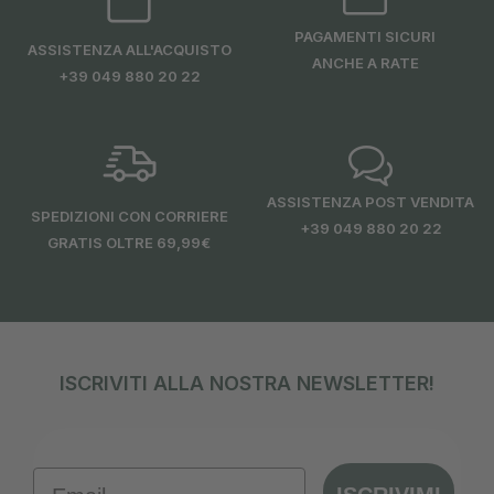
PAGAMENTI SICURI
ASSISTENZA ALL'ACQUISTO
ANCHE A RATE
+39 049 880 20 22
ASSISTENZA POST VENDITA
SPEDIZIONI CON CORRIERE
+39 049 880 20 22
GRATIS OLTRE 69,99€
ISCRIVITI ALLA NOSTRA NEWSLETTER!
Email