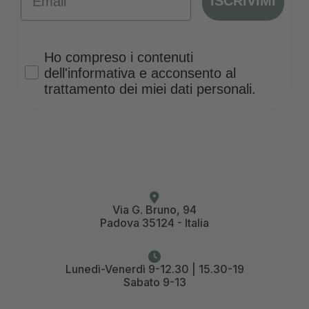
ISCRIVIMI
Privacy Policy
Ho compreso i contenuti
dell'informativa e acconsento al
trattamento dei miei dati personali.
Via G. Bruno, 94
Padova 35124 - Italia
Lunedì-Venerdì 9-12.30 | 15.30-19
Sabato 9-13