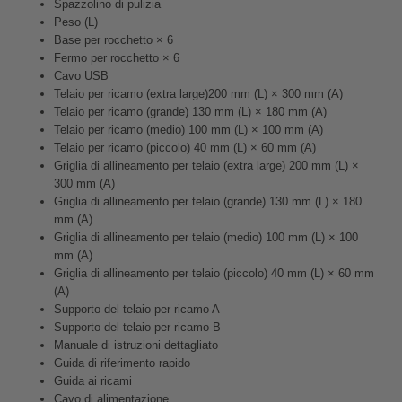
Spazzolino di pulizia
Peso (L)
Base per rocchetto × 6
Fermo per rocchetto × 6
Cavo USB
Telaio per ricamo (extra large)200 mm (L) × 300 mm (A)
Telaio per ricamo (grande) 130 mm (L) × 180 mm (A)
Telaio per ricamo (medio) 100 mm (L) × 100 mm (A)
Telaio per ricamo (piccolo) 40 mm (L) × 60 mm (A)
Griglia di allineamento per telaio (extra large) 200 mm (L) ×
300 mm (A)
Griglia di allineamento per telaio (grande) 130 mm (L) × 180
mm (A)
Griglia di allineamento per telaio (medio) 100 mm (L) × 100
mm (A)
Griglia di allineamento per telaio (piccolo) 40 mm (L) × 60 mm
(A)
Supporto del telaio per ricamo A
Supporto del telaio per ricamo B
Manuale di istruzioni dettagliato
Guida di riferimento rapido
Guida ai ricami
Cavo di alimentazione