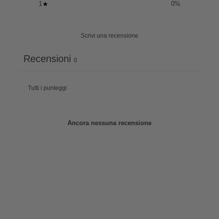
1
0
%
Scrivi una recensione
Recensioni
0
Ancora nessuna recensione