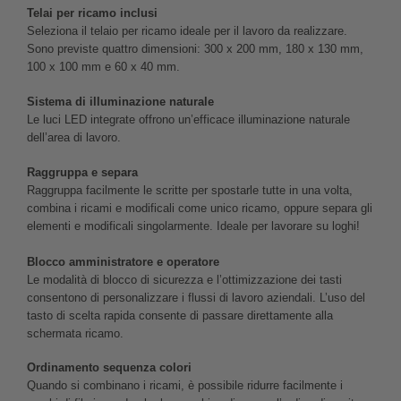
Telai per ricamo inclusi
Seleziona il telaio per ricamo ideale per il lavoro da realizzare.
Sono previste quattro dimensioni: 300 x 200 mm, 180 x 130 mm,
100 x 100 mm e 60 x 40 mm.
Sistema di illuminazione naturale
Le luci LED integrate offrono un’efficace illuminazione naturale
dell’area di lavoro.
Raggruppa e separa
Raggruppa facilmente le scritte per spostarle tutte in una volta,
combina i ricami e modificali come unico ricamo, oppure separa gli
elementi e modificali singolarmente. Ideale per lavorare su loghi!
Blocco amministratore e operatore
Le modalità di blocco di sicurezza e l’ottimizzazione dei tasti
consentono di personalizzare i flussi di lavoro aziendali. L’uso del
tasto di scelta rapida consente di passare direttamente alla
schermata ricamo.
Ordinamento sequenza colori
Quando si combinano i ricami, è possibile ridurre facilmente i