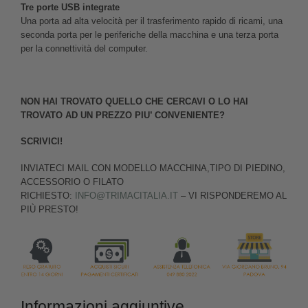
Tre porte USB integrate
Una porta ad alta velocità per il trasferimento rapido di ricami, una
seconda porta per le periferiche della macchina e una terza porta
per la connettività del computer.
NON HAI TROVATO QUELLO CHE CERCAVI O LO HAI
TROVATO AD UN PREZZO PIU’ CONVENIENTE?
SCRIVICI!
INVIATECI MAIL CON MODELLO MACCHINA,TIPO DI PIEDINO,
ACCESSORIO O FILATO
RICHIESTO:
INFO@TRIMACITALIA.IT
– VI RISPONDEREMO AL
PIÙ PRESTO!
Informazioni aggiuntive